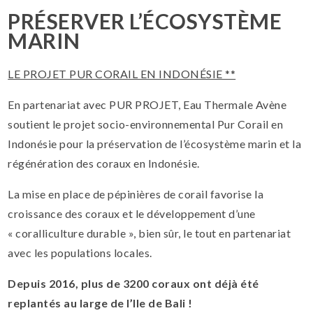
PRÉSERVER L’ÉCOSYSTÈME
MARIN
LE PROJET PUR CORAIL EN INDONÉSIE **
En partenariat avec PUR PROJET, Eau Thermale Avène
soutient le projet socio-environnemental Pur Corail en
Indonésie pour la préservation de l’écosystème marin et la
régénération des coraux en Indonésie.
La mise en place de pépinières de corail favorise la
croissance des coraux et le développement d’une
« coralliculture durable », bien sûr, le tout en partenariat
avec les populations locales.
Depuis 2016, plus de 3200 coraux ont déjà été
replantés au large de l’Ile de Bali !