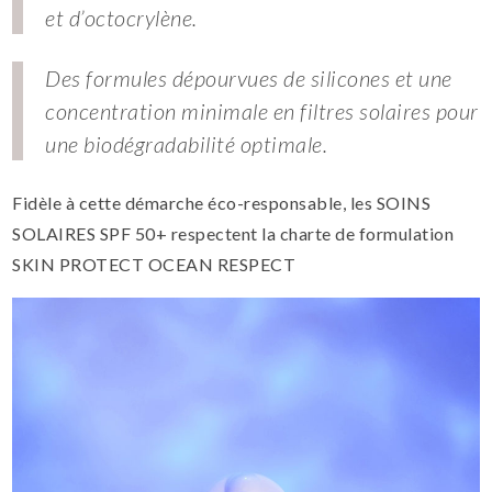
et d’octocrylène.
Des formules dépourvues de silicones et une
concentration minimale en filtres solaires pour
une biodégradabilité optimale.
Fidèle à cette démarche éco-responsable, les SOINS
SOLAIRES SPF 50+ respectent la charte de formulation
SKIN PROTECT OCEAN RESPECT