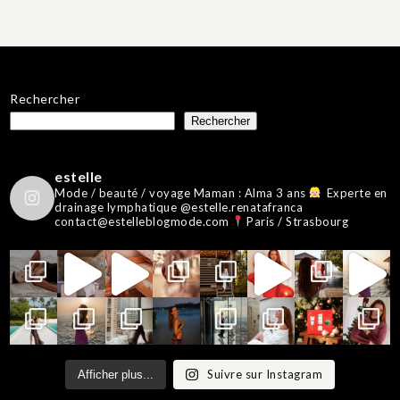
Rechercher
Rechercher
estelle
Mode / beauté / voyage
Maman : Alma 3 ans
Experte en
drainage lymphatique @estelle.renatafranca
contact@estelleblogmode.com
Paris / Strasbourg
Suivre sur Instagram
Afficher plus...