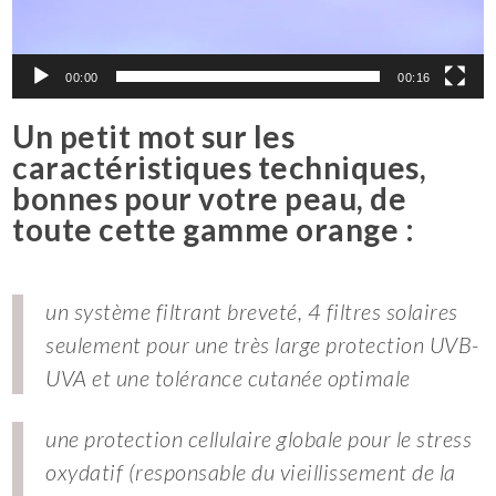
00:00
00:16
Un petit mot sur les
caractéristiques techniques,
bonnes pour votre peau, de
toute cette gamme orange :
un système filtrant breveté, 4 filtres solaires
seulement pour une très large protection UVB-
UVA et une tolérance cutanée optimale
une protection cellulaire globale pour le stress
oxydatif (responsable du vieillissement de la