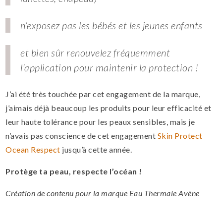
n’exposez pas les bébés et les jeunes enfants
et bien sûr renouvelez fréquemment
l’application pour maintenir la protection !
J’ai été très touchée par cet engagement de la marque,
j’aimais déjà beaucoup les produits pour leur efficacité et
leur haute tolérance pour les peaux sensibles, mais je
n’avais pas conscience de cet engagement
Skin Protect
Ocean Respect
jusqu’à cette année.
Protège ta peau, respecte l’océan !
Création de contenu pour la marque Eau Thermale Avène