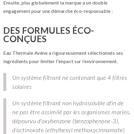
Ensuite, plus globalement la marque a un double
engagement pour une démarche éco-responsable :
DES FORMULES ÉCO-
CONÇUES
Eau Thermale Avène a rigoureusement sélectionnés ses
ingrédients pour limiter l’impact sur l’environnement.
Un système filtrant ne contenant que 4 filtres
solaires
Un système filtrant non hydrosoluble afin de
ne pas être assimilé par les organismes marins,
dépourvu d’oxybenzone (benzophenone-3),
d’octinoxate (ethylhexyl methoxycinnamate)