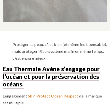
Protéger sa peau, c’est bien (et même indispensable),
mais protéger l’éco-système marin en même temps,
c’est encore mieux !
Eau Thermale Avène s’engage pour
l’océan et pour la préservation des
océans.
L’engagement
Skin Protect Ocean Respect
de la marque
est multiple.