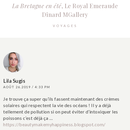
La Bretagne en été
, Le Royal Emeraude
Dinard MGallery
VOYAGES
Lila Sugis
AOÛT 26.2019 / 4:33 PM
Je trouve ça super qu’ils fassent maintenant des crèmes
solaires qui respectent la vie des océans ! Il y a déjà
tellement de pollution si on peut éviter d’intoxiquer les
poissons c’est déjà ça …
https://beautymakemyhappiness.blogspot.com/