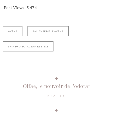
Post Views:
5 474
AVÈNE
EAU THERMALE AVÈNE
SKIN PROTECT OCEAN RESPECT
Olfae, le pouvoir de l’odorat
BEAUTY