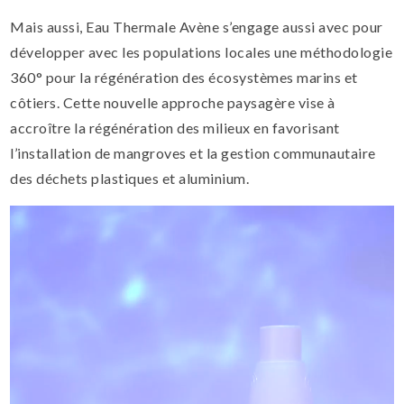
Mais aussi, Eau Thermale Avène s’engage aussi avec pour
développer avec les populations locales une méthodologie
360° pour la régénération des écosystèmes marins et
côtiers. Cette nouvelle approche paysagère vise à
accroître la régénération des milieux en favorisant
l’installation de mangroves et la gestion communautaire
des déchets plastiques et aluminium.
Lecteur
vidéo