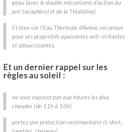
peau (avec le double mécanisme d’action du
pré-tocophéryl et de la Thialidine)
Et bien sûr l’Eau Thermale d’Avène, reconnue
pour ses propriétés apaisantes anti-irritantes
et adoucissantes.
Et un dernier rappel sur les
règles au soleil :
ne vous exposez pas aux heures les plus
chaudes (de 11h à 16h)
portez une protection vestimentaire (t-shirt,
lunettes, chapeau)