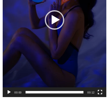
00:00
00:12