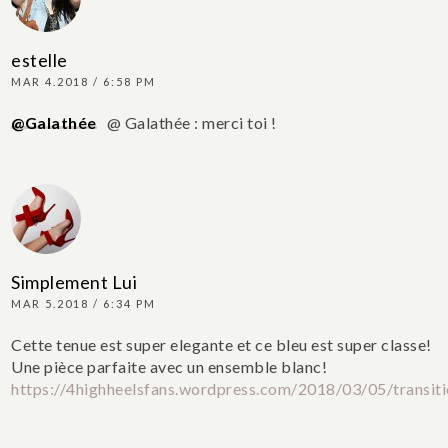
estelle
MAR 4.2018 / 6:58 PM
@Galathée
@ Galathée : merci toi !
Simplement Lui
MAR 5.2018 / 6:34 PM
Cette tenue est super elegante et ce bleu est super classe!
Une pièce parfaite avec un ensemble blanc!
https://4highheelsfans.wordpress.com/2018/03/05/transiti