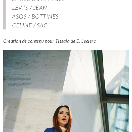
LEVI’S / JEAN
ASOS / BOTTINES
CELINE / SAC
Création de contenu pour Tissaia de E. Leclerc