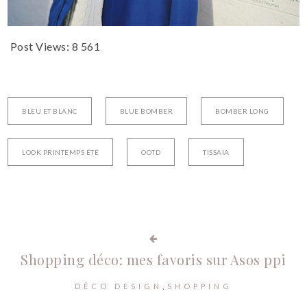
Post Views:
8 561
BLEU ET BLANC
BLUE BOMBER
BOMBER LONG
LOOK PRINTEMPS ÉTÉ
OOTD
TISSAIA
Shopping déco: mes favoris sur Asos ppi
DÉCO DESIGN
SHOPPING