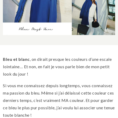
Bleu et blanc
, on dirait presque les couleurs d’une escale
lointaine… Et non, en fait je vous parle bien de mon petit
look du jour !
Si vous me connaissez depuis longtemps, vous connaissez
ma passion du bleu. Même si j’ai délaissé cette couleur ces
derniers temps, c’est vraiment MA couleur. Et pour garder
ce bleu le plus pur possible, j’ai voulu lui associer une tenue
toute blanche !