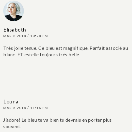
Elisabeth
MAR 8.2018 / 10:28 PM
Très jolie tenue. Ce bleu est magnifique. Parfait associé au
blanc. ET estelle toujours très belle.
Louna
MAR 8.2018 / 11:16 PM
J’adore! Le bleu te va bien tu devrais en porter plus
souvent.