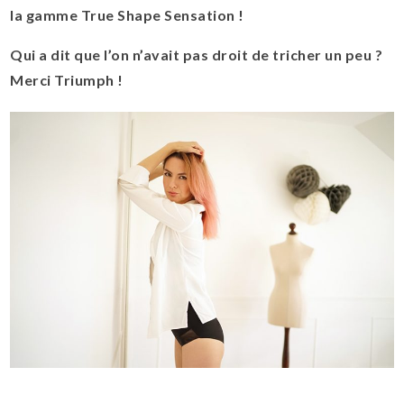
la gamme True Shape Sensation !
Qui a dit que l’on n’avait pas droit de tricher un peu ?
Merci Triumph !