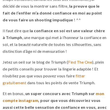
décidé de vous la montrer sans filtre,
la preuve que le
fait de l’enfiler m’a donné confiance en moi au point
de vous faire un shooting impudique
! ^^
Il faut dire que
la confiance en soi est une valeur chère
à Triumph
, une marque qui met à l’honneur la confiance en
soi, et la beauté naturelle de toutes les silhouettes, sans
distinction d’âge ni de mensuration !
Jetez un oeil sur le blog de Triumph (
Find The One
), plein
de petits conseils pour trouver la lingerie adaptée ! Et
n’oubliez pas que vous pouvez vous faire
fitter
gratuitement
dans tous les points de vente Triumph.
Et en bonus,
un super concours avec Triumph sur
mon
compte instagram
, pour que vous découvriez vous
aussi cette belle sensation de confiance en vous, avec