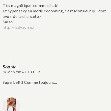
T’es magnifique, comme d’hab!
Et hyper sexy en mode cocooning, c’est Monsieur qui doit
avoir de la chance!
xx
Sarah
http://ladyzorro.fr
Sophie
NOV 15.2016 / 1:41 PM
Superbe!!!! Comme toujours…