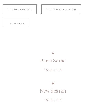
TRIUMPH LINGERIE
TRUE SHAPE SENSATION
UNDERWEAR
Paris Seine
FASHION
New design
FASHION