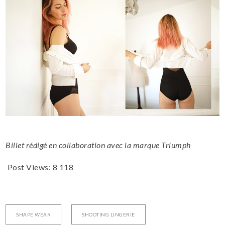
Billet rédigé en collaboration avec la marque Triumph
Post Views:
8 118
SHAPE WEAR
SHOOTING LINGERIE