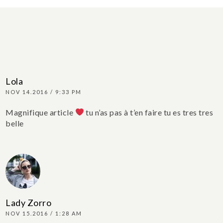
Lola
NOV 14.2016 / 9:33 PM
Magnifique article
tu n’as pas à t’en faire tu es tres tres
belle
Lady Zorro
NOV 15.2016 / 1:28 AM