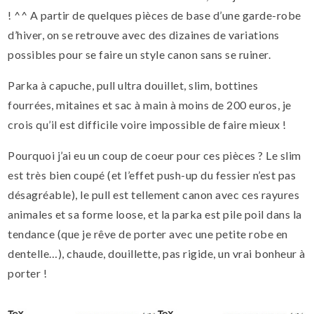
! ^^ A partir de quelques pièces de base d’une garde-robe
d’hiver, on se retrouve avec des dizaines de variations
possibles pour se faire un style canon sans se ruiner.
Parka à capuche, pull ultra douillet, slim, bottines
fourrées, mitaines et sac à main à moins de 200 euros, je
crois qu’il est difficile voire impossible de faire mieux !
Pourquoi j’ai eu un coup de coeur pour ces pièces ? Le slim
est très bien coupé (et l’effet push-up du fessier n’est pas
désagréable), le pull est tellement canon avec ces rayures
animales et sa forme loose, et la parka est pile poil dans la
tendance (que je rêve de porter avec une petite robe en
dentelle…), chaude, douillette, pas rigide, un vrai bonheur à
porter !