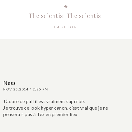
The scientist
The scientist
FASHION
Ness
NOV 25.2014 / 2:25 PM
J’adore ce pull il est vraiment superbe.
Je trouve ce look hyper canon, c’est vrai que je ne
penserais pas à Tex en premier lieu