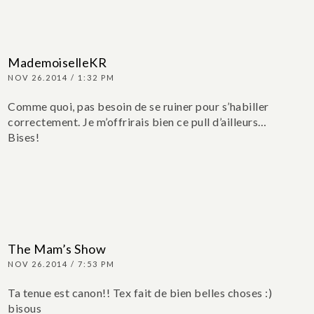
MademoiselleKR
NOV 26.2014 / 1:32 PM
Comme quoi, pas besoin de se ruiner pour s’habiller
correctement. Je m’offrirais bien ce pull d’ailleurs…
Bises!
The Mam’s Show
NOV 26.2014 / 7:53 PM
Ta tenue est canon!! Tex fait de bien belles choses :)
bisous