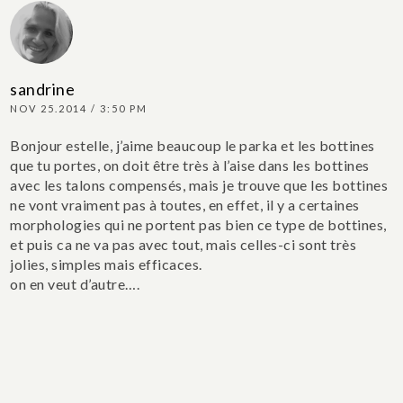
sandrine
NOV 25.2014 / 3:50 PM
Bonjour estelle, j’aime beaucoup le parka et les bottines
que tu portes, on doit être très à l’aise dans les bottines
avec les talons compensés, mais je trouve que les bottines
ne vont vraiment pas à toutes, en effet, il y a certaines
morphologies qui ne portent pas bien ce type de bottines,
et puis ca ne va pas avec tout, mais celles-ci sont très
jolies, simples mais efficaces.
on en veut d’autre….