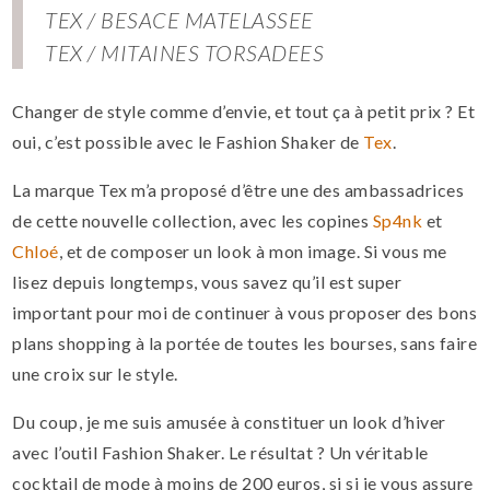
TEX / BESACE MATELASSEE
TEX / MITAINES TORSADEES
Changer de style comme d’envie, et tout ça à petit prix ? Et
oui, c’est possible avec le Fashion Shaker de
Tex
.
La marque Tex m’a proposé d’être une des ambassadrices
de cette nouvelle collection, avec les copines
Sp4nk
et
Chloé
, et de composer un look à mon image. Si vous me
lisez depuis longtemps, vous savez qu’il est super
important pour moi de continuer à vous proposer des bons
plans shopping à la portée de toutes les bourses, sans faire
une croix sur le style.
Du coup, je me suis amusée à constituer un look d’hiver
avec l’outil Fashion Shaker. Le résultat ? Un véritable
cocktail de mode à moins de 200 euros, si si je vous assure