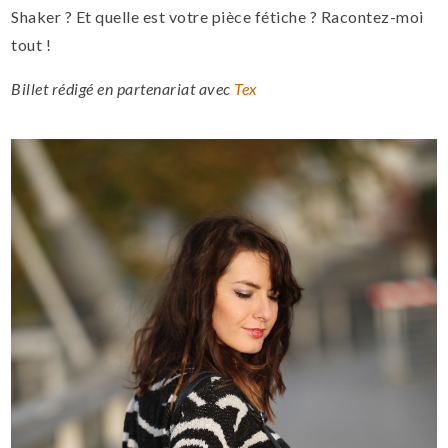
Shaker ? Et quelle est votre pièce fétiche ? Racontez-moi
tout !
Billet rédigé en partenariat avec
Tex