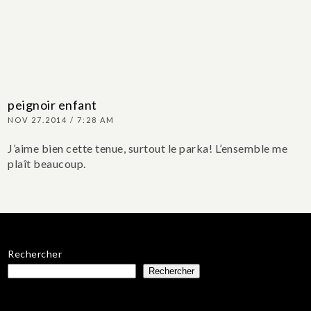
peignoir enfant
NOV 27.2014 / 7:28 AM
J’aime bien cette tenue, surtout le parka! L’ensemble me
plaît beaucoup.
Rechercher
Rechercher