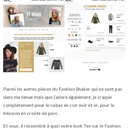
Parmi les autres pièces du Fashion Shaker qui ne sont pas
dans ma tenue mais que j’adore également, je craque
complètement pour le cabas en cuir noir et or, pour le
blouson en croûte de porc.
Et vous, il ressemble à quoi votre look Tex sur le Fashion