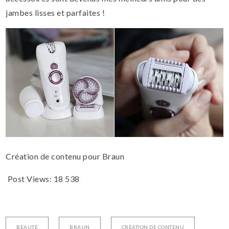
jambes lisses et parfaites !
Création de contenu pour Braun
Post Views:
18 538
BEAUTÉ
BRAUN
CRÉATION DE CONTENU