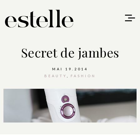
Secret de jambes
MAI 19.2014
BEAUTY
FASHION