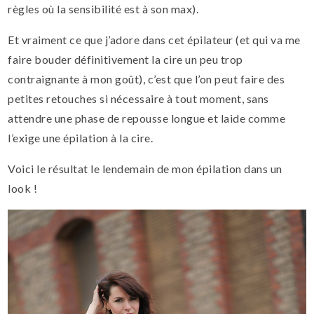
règles où la sensibilité est à son max).
Et vraiment ce que j’adore dans cet épilateur (et qui va me
faire bouder définitivement la cire un peu trop
contraignante à mon goût), c’est que l’on peut faire des
petites retouches si nécessaire à tout moment, sans
attendre une phase de repousse longue et laide comme
l’exige une épilation à la cire.
Voici le résultat le lendemain de mon épilation dans un
look !