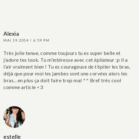
Alexia
MAI 19.2014 / 6:59 PM
Très jolie tenue, comme toujours tu es super belle et
j’adore tes look. Tu m’intéresse avec cet épilateur :p Il a
l’air vraiment bien ! Tu es courageuse de t’épiler les bras,
déjà que pour moi les jambes sont une corvées alors les
bras…en plus ça doit faire trop mal ^^ Bref très cool
comme article <3
estelle