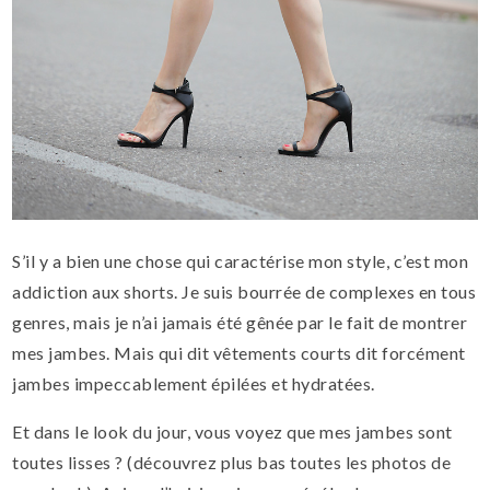
S’il y a bien une chose qui caractérise mon style, c’est mon
addiction aux shorts. Je suis bourrée de complexes en tous
genres, mais je n’ai jamais été gênée par le fait de montrer
mes jambes. Mais qui dit vêtements courts dit forcément
jambes impeccablement épilées et hydratées.
Et dans le look du jour, vous voyez que mes jambes sont
toutes lisses ? (découvrez plus bas toutes les photos de