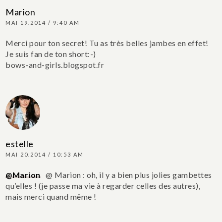
Marion
MAI 19.2014 / 9:40 AM
Merci pour ton secret! Tu as très belles jambes en effet!
Je suis fan de ton short:-)
bows-and-girls.blogspot.fr
estelle
MAI 20.2014 / 10:53 AM
@Marion
@ Marion : oh, il y a bien plus jolies gambettes
qu’elles ! (je passe ma vie à regarder celles des autres),
mais merci quand même !