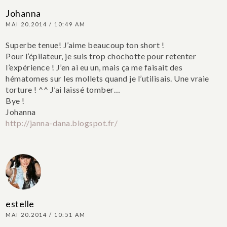
Johanna
MAI 20.2014 / 10:49 AM
Superbe tenue! J’aime beaucoup ton short !
Pour l’épilateur, je suis trop chochotte pour retenter
l’expérience ! J’en ai eu un, mais ça me faisait des
hématomes sur les mollets quand je l’utilisais. Une vraie
torture ! ^^ J’ai laissé tomber…
Bye !
Johanna
http://janna-dana.blogspot.fr/
estelle
MAI 20.2014 / 10:51 AM