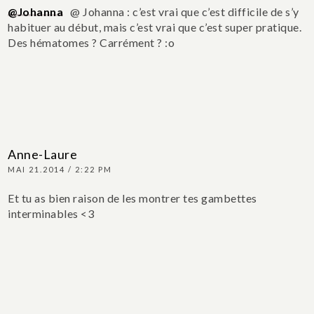
@Johanna
@ Johanna : c’est vrai que c’est difficile de s’y
habituer au début, mais c’est vrai que c’est super pratique.
Des hématomes ? Carrément ? :o
Anne-Laure
MAI 21.2014 / 2:22 PM
Et tu as bien raison de les montrer tes gambettes
interminables <3