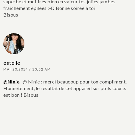
superbe et met très bien en valeur tes jolies jambes
fraichement épilées :-D
Bonne soirée à toi
Bisous
estelle
MAI 20.2014 / 10:52 AM
@Ninie
@ Ninie : merci beaucoup pour ton compliment.
Honnêtement, le résultat de cet appareil sur poils courts
est bon ! Bisous