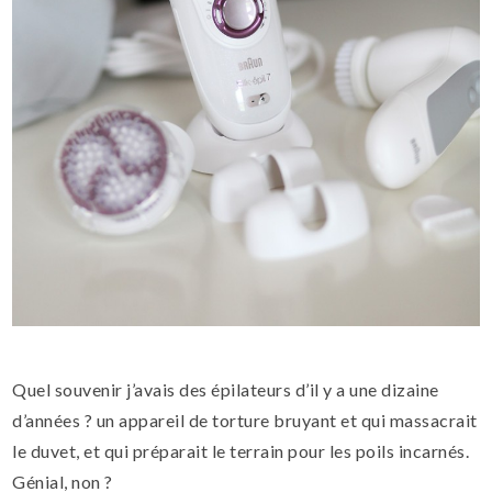
Quel souvenir j’avais des épilateurs d’il y a une dizaine
d’années ? un appareil de torture bruyant et qui massacrait
le duvet, et qui préparait le terrain pour les poils incarnés.
Génial, non ?