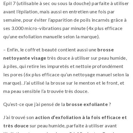
Epil 7 (utilisable à sec ou sous la douche) parfaite à utiliser
avant l’épilation, mais aussi en entretien une fois par
semaine, pour éviter l’apparition de poils incarnés grâce à
ses 3.000 micro-vibrations par minute (4x plus efficace
qu’une exfoliation manuelle selon la marque).
– Enfin, le coffret beauté contient aussi une
brosse
nettoyante visage
très douce à utiliser sur peau humide,
à piles, qui retire les impuretés et nettoie profondément
les pores (6x plus efficace qu’un nettoyage manuel selon la
marque). J’ai utilisé la brosse sur le menton et le front, et
ma peau sensible l’a trouvée très douce.
Qu’est-ce que j’ai pensé de la
brosse exfoliante
?
J’ai trouvé son
action d’exfoliation à la fois efficace et
très douce
sur peau humide, parfaite à utiliser avant