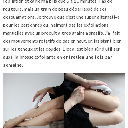
l’épilation et ça ne m’a pris que 5 à 10 minutes. Pas de
rougeurs, mais un grain de peau débarrassé de ses
desquamations. Je trouve que c’est une super alternative
pour les personnes qui n’aiment pas les exfoliations
manuelles avec un produit à gros grains abrasifs. J’ai fait
des mouvements rotatifs de bas en haut, en insistant bien
sur les genoux et les coudes. L’idéal est bien sûr d’utiliser
aussi la brosse exfoliante
en entretien une fois par
semaine.