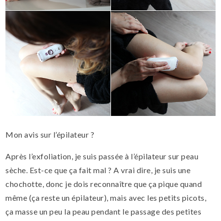
Mon avis sur l’épilateur ?
Après l’exfoliation, je suis passée à l’épilateur sur peau
sèche. Est-ce que ça fait mal ? A vrai dire, je suis une
chochotte, donc je dois reconnaître que ça pique quand
même (ça reste un épilateur), mais avec les petits picots,
ça masse un peu la peau pendant le passage des petites