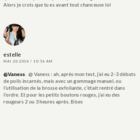
Alors je crois que tu es avant tout chanceuse lol
estelle
MAI 20.2014 / 10:56 AM
@Vaness
@ Vaness : ah, après mon test, j’ai eu 2-3 débuts
de poils incarnés, mais avec un gommage manuel, ou
l’utilisation de la brosse exfoliante, c’était rentré dans
l’ordre. Et pour les petits boutons rouges, j’ai eu des
rougeurs 2 ou 3 heures après. Bises