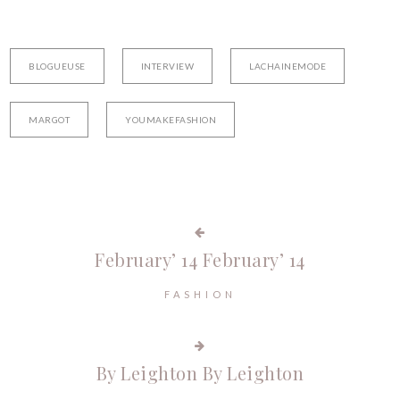
BLOGUEUSE
INTERVIEW
LACHAINEMODE
MARGOT
YOUMAKEFASHION
February’ 14
February’ 14
FASHION
By Leighton
By Leighton