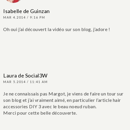
Isabelle de Guinzan
MAR 4.2014 / 9:16 PM
Oh oui j’ai découvert la vidéo sur son blog, j’adore !
Laura de Social3W
MAR 5.2014 / 11:41 AM
Je ne connaissais pas Margot, je viens de faire un tour sur
son blog et j’ai vraiment aimé, en particulier l’article hair
accessories DIY 3 avec le beau noeud ruban.
Merci pour cette belle découverte.