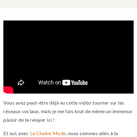
Vous avez peut-être déjà vu cette vidéo tourner sur les
réseaux sociaux, mais je me fais tout de même un immense
plaisir de la relayer ici !
Et oui, avec
La Chaîne Mode
, nous sommes allés à la