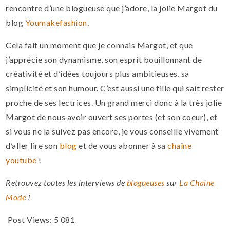
rencontre d’une blogueuse que j’adore, la jolie Margot du
blog
Youmakefashion
.
Cela fait un moment que je connais Margot, et que
j’apprécie son dynamisme, son esprit bouillonnant de
créativité et d’idées toujours plus ambitieuses, sa
simplicité et son humour. C’est aussi une fille qui sait rester
proche de ses lectrices. Un grand merci donc à la très jolie
Margot de nous avoir ouvert ses portes (et son coeur), et
si vous ne la suivez pas encore, je vous conseille vivement
d’aller lire son
blog
et de vous abonner à sa
chaîne
youtube
!
Retrouvez toutes les interviews de
blogueuses
sur
La Chaine
Mode
!
Post Views:
5 081