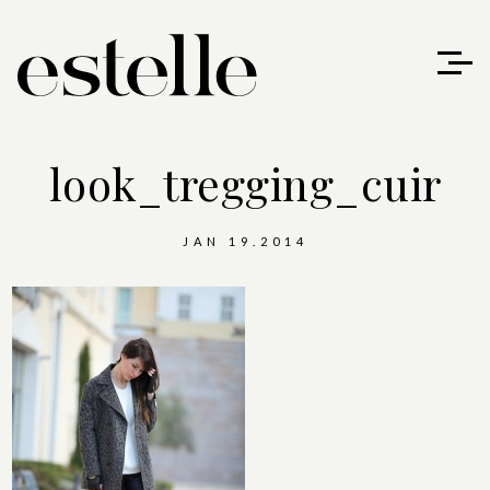
look_tregging_cuir
JAN 19.2014