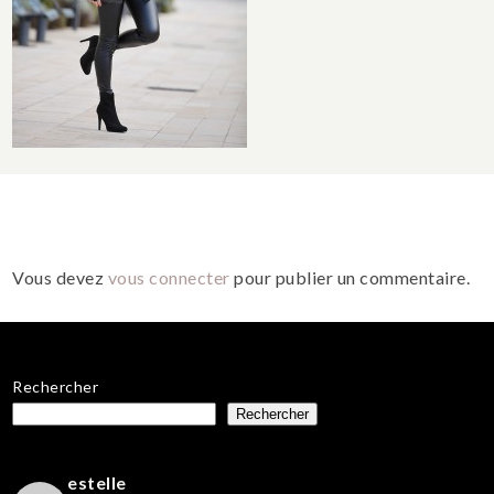
Vous devez
vous connecter
pour publier un commentaire.
Rechercher
Rechercher
estelle