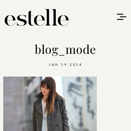
blog_mode
JAN 19.2014