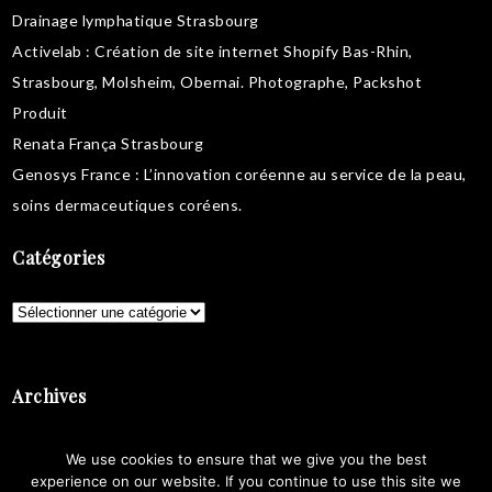
Drainage lymphatique Strasbourg
Activelab
: Création de site internet Shopify Bas-Rhin,
Strasbourg, Molsheim, Obernai.
Photographe, Packshot
Produit
Renata França Strasbourg
Genosys France
: L’innovation coréenne au service de la peau,
soins dermaceutiques coréens
.
Catégories
Catégories
Archives
Archives
We use cookies to ensure that we give you the best
experience on our website. If you continue to use this site we