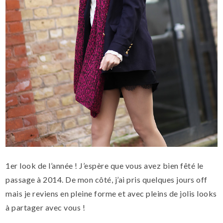
1er look de l’année ! J’espère que vous avez bien fêté le
passage à 2014. De mon côté, j’ai pris quelques jours off
mais je reviens en pleine forme et avec pleins de jolis looks
à partager avec vous !