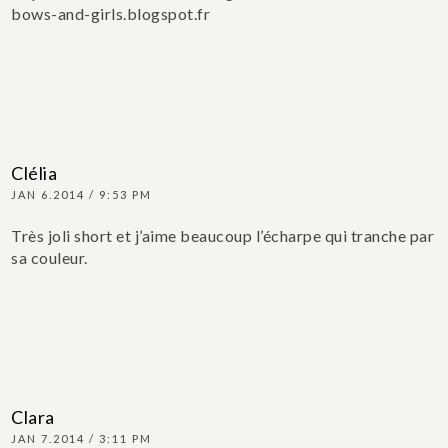
bows-and-girls.blogspot.fr
Clélia
JAN 6.2014 / 9:53 PM
Très joli short et j’aime beaucoup l’écharpe qui tranche par
sa couleur.
Clara
JAN 7.2014 / 3:11 PM