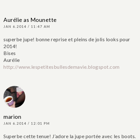
Aurélie as Mounette
JAN 6.2014 / 11:47 AM
superbe jupe! bonne reprise et pleins de jolis looks pour
2014!
Bises
Aurélie
http://www.lespetitesbullesdemavie.blogspot.com
marion
JAN 6.2014 / 12:01 PM
Superbe cette tenue! J’adore la jupe portée avec les boots.