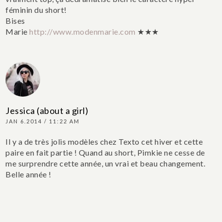
féminin du short!
Bises
Marie
http://www.modenmarie.com
★★★
Jessica (about a girl)
JAN 6.2014 / 11:22 AM
Il y a de très jolis modèles chez Texto cet hiver et cette
paire en fait partie ! Quand au short, Pimkie ne cesse de
me surprendre cette année, un vrai et beau changement.
Belle année !