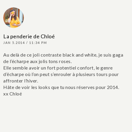
La penderie de Chloé
JAN 5.2014 / 11:34 PM
Au delà de ce joli contraste black and white, je suis gaga
de l’écharpe aux jolis tons roses.
Elle semble avoir un fort potentiel confort, le genre
d’écharpe où l’on peut s’enrouler à plusieurs tours pour
affronter l’hiver.
Hâte de voir les looks que tu nous réserves pour 2014.
xx Chloé