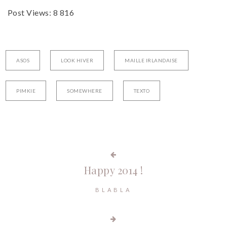
Post Views:
8 816
ASOS
LOOK HIVER
MAILLE IRLANDAISE
PIMKIE
SOMEWHERE
TEXTO
Happy 2014 !
BLABLA