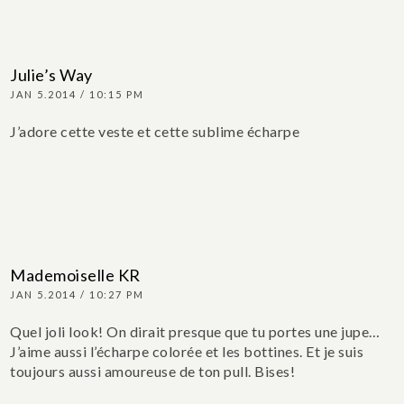
Julie’s Way
JAN 5.2014 / 10:15 PM
J’adore cette veste et cette sublime écharpe
Mademoiselle KR
JAN 5.2014 / 10:27 PM
Quel joli look! On dirait presque que tu portes une jupe…
J’aime aussi l’écharpe colorée et les bottines. Et je suis
toujours aussi amoureuse de ton pull. Bises!