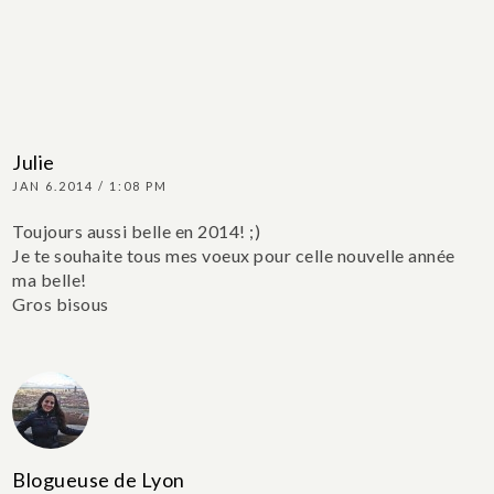
Julie
JAN 6.2014 / 1:08 PM
Toujours aussi belle en 2014! ;)
Je te souhaite tous mes voeux pour celle nouvelle année
ma belle!
Gros bisous
Blogueuse de Lyon