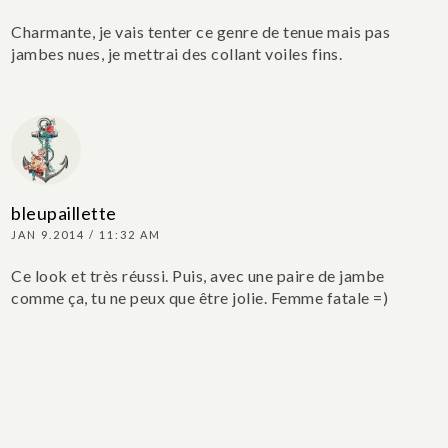
Charmante, je vais tenter ce genre de tenue mais pas
jambes nues, je mettrai des collant voiles fins.
bleupaillette
JAN 9.2014 / 11:32 AM
Ce look et très réussi. Puis, avec une paire de jambe
comme ça, tu ne peux que être jolie. Femme fatale =)