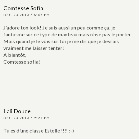
Comtesse Sofia
DÉC 23.2013 / 6:05 PM
J’adore ton look! Je suis aussi un peu comme ça, je
fantasme sur ce type de manteau mais n’ose pas le porter.
Mais quand je le vois sur toi je me dis que je devrais
vraiment me laisser tenter!
A bientôt,
Comtesse sofia!
Lali Douce
DÉC 23.2013 / 9:27 PM
Tu es d’une classe Estelle !!!! :-)