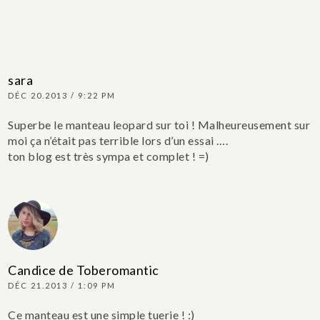
sara
DÉC 20.2013 / 9:22 PM
Superbe le manteau leopard sur toi ! Malheureusement sur
moi ça n’était pas terrible lors d’un essai ….
ton blog est très sympa et complet ! =)
Candice de Toberomantic
DÉC 21.2013 / 1:09 PM
Ce manteau est une simple tuerie ! :)