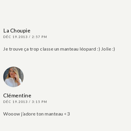
La Choupie
DÉC 19.2013 / 2:57 PM
Je trouve ça trop classe un manteau léopard :) Jolie :)
Clémentine
DÉC 19.2013 / 3:15 PM
Wooow j’adore ton manteau <3