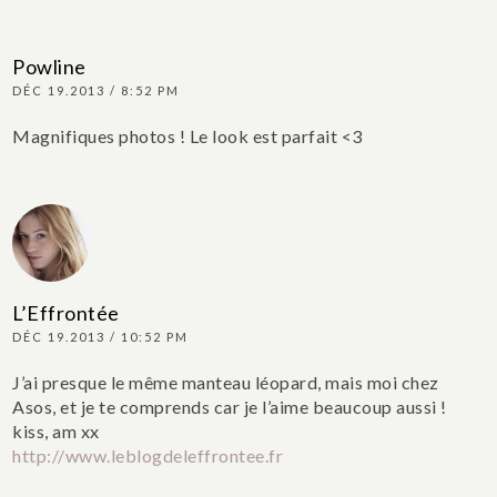
Powline
DÉC 19.2013 / 8:52 PM
Magnifiques photos ! Le look est parfait <3
L’Effrontée
DÉC 19.2013 / 10:52 PM
J’ai presque le même manteau léopard, mais moi chez
Asos, et je te comprends car je l’aime beaucoup aussi !
kiss, am xx
http://www.leblogdeleffrontee.fr