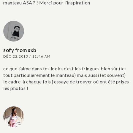
manteau ASAP ! Merci pour l’inspiration
sofy from sxb
DÉC 22.2013 / 11:46 AM
ce que j’aime dans tes looks c’est les fringues bien sûr (ici
tout particulièrement le manteau) mais aussi (et souvent)
le cadre. à chaque fois j’essaye de trouver où ont été prises
les photos !