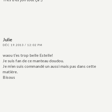
Julie
DÉC 19.2013 / 12:02 PM
waou t’es trop belle Estelle!
Je suis fan de ce manteau doudou.
Je m’en suis commandé un aussi mais pas dans cette
matière.
Bisous