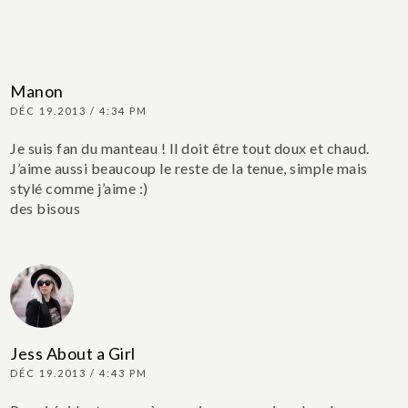
Manon
DÉC 19.2013 / 4:34 PM
Je suis fan du manteau ! Il doit être tout doux et chaud.
J’aime aussi beaucoup le reste de la tenue, simple mais
stylé comme j’aime :)
des bisous
Jess About a Girl
DÉC 19.2013 / 4:43 PM