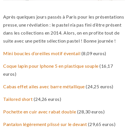
Après quelques jours passés à Paris pour les présentations
presse, une révélation : le pastel n’a pas fini d’être présent
dans les collections en 2014. Alors, on en profite tout de
suite avec une petite sélection pastel ! Bonne journée !
Mini boucles d’oreilles motif éventail
(8,09 euros)
Coque lapin pour Iphone 5 en plastique souple
(16,17
euros)
Cabas effet ailes avec barre métallique
(24,25 euros)
Tailored short
(24,26 euros)
Pochette en cuir avec rabat double
(28,30 euros)
Pantalon légèrement plissé sur le devant
(29,65 euros)