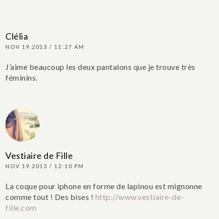
Clélia
NOV 19.2013 / 11:27 AM
J’aime beaucoup les deux pantalons que je trouve très
féminins.
Vestiaire de Fille
NOV 19.2013 / 12:10 PM
La coque pour iphone en forme de lapinou est mignonne
comme tout !
Des bises !
http://www.vestiaire-de-
fille.com