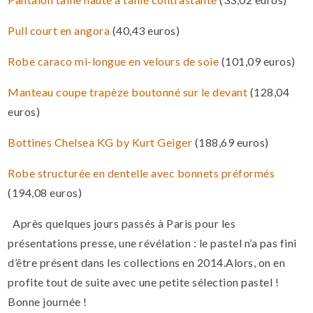
Pull court en angora
(40,43 euros)
Robe caraco mi-longue en velours de soie
(101,09 euros)
Manteau coupe trapèze boutonné sur le devant
(128,04
euros)
Bottines Chelsea KG by Kurt Geiger
(188,69 euros)
Robe structurée en dentelle avec bonnets préformés
(194,08 euros)
Après quelques jours passés à Paris pour les
présentations presse, une révélation : le pastel n’a pas fini
d’être présent dans les collections en 2014.Alors, on en
profite tout de suite avec une petite sélection pastel !
Bonne journée !