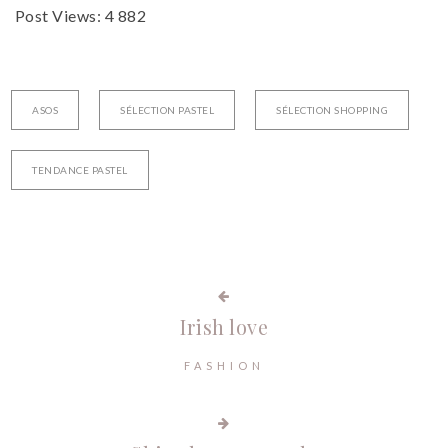
Post Views:
4 882
ASOS
SÉLECTION PASTEL
SÉLECTION SHOPPING
TENDANCE PASTEL
Irish love
FASHION