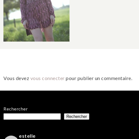
Vous devez
vous connecter
pour publier un commentaire.
Rechercher
Rechercher
estelle