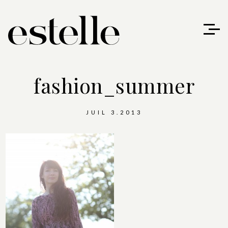
fashion_summer
JUIL 3.2013