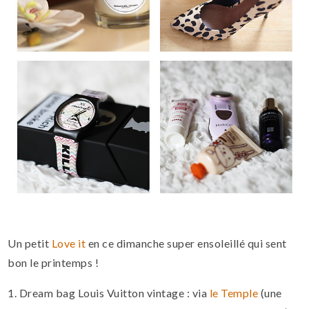
Un petit
Love it
en ce dimanche super ensoleillé qui sent
bon le printemps !
1. Dream bag Louis Vuitton vintage : via
le Temple
(une