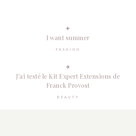
I want summer
FASHION
J’ai testé le Kit Expert Extensions de
Franck Provost
BEAUTY