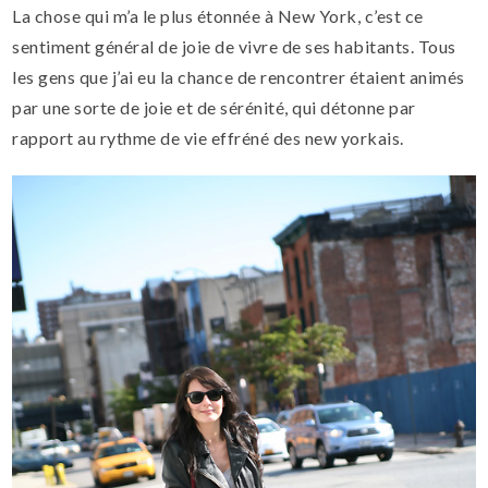
La chose qui m’a le plus étonnée à New York, c’est ce
sentiment général de joie de vivre de ses habitants. Tous
les gens que j’ai eu la chance de rencontrer étaient animés
par une sorte de joie et de sérénité, qui détonne par
rapport au rythme de vie effréné des new yorkais.