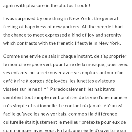
again with pleasure in the photos I took !
I was surprised by one thing in New York : the general
feeling of happiness of new yorkers. All the people I had
the chance to meet expressed a kind of joy and serenity,
which contrasts with the frenetic lifestyle in New York.
Comme une envie de saisir chaque instant, de s’approprier
le moindre espace vert pour faire de la musique, jouer avec
ses enfants, ou se retrouver avec ses copines autour d’un
café à rire à gorges déployées, les lunettes aviateurs
vissées sur le nez ! ^^ Paradoxalement, les habitants
semblent tout simplement profiter de la vie d’une manière
très simple et rationnelle. Le contact n’a jamais été aussi
facile qu’avec les new yorkais, comme si la différence
culturelle était justement le meilleur prétexte pour eux de
communiquer avec vous. En fait, une réelle d’ouverture sur