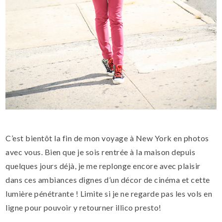
C’est bientôt la fin de mon voyage à New York en photos
avec vous. Bien que je sois rentrée à la maison depuis
quelques jours déjà, je me replonge encore avec plaisir
dans ces ambiances dignes d’un décor de cinéma et cette
lumière pénétrante ! Limite si je ne regarde pas les vols en
ligne pour pouvoir y retourner illico presto!