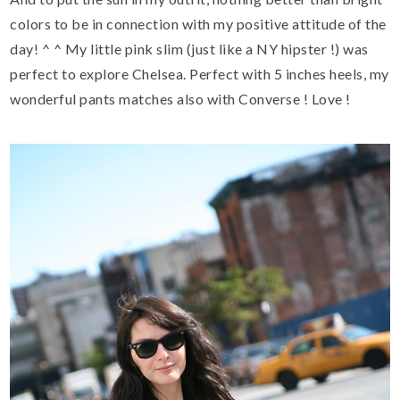
colors to be in connection with my positive attitude of the
day! ^ ^ My little pink slim (just like a NY hipster !) was
perfect to explore Chelsea. Perfect with 5 inches heels, my
wonderful pants matches also with Converse ! Love !