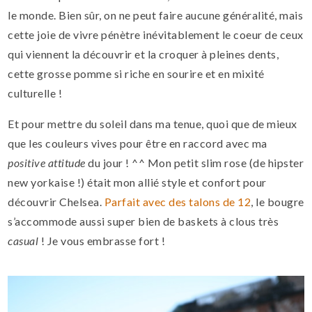
le monde. Bien sûr, on ne peut faire aucune généralité, mais
cette joie de vivre pénètre inévitablement le coeur de ceux
qui viennent la découvrir et la croquer à pleines dents,
cette grosse pomme si riche en sourire et en mixité
culturelle !
Et pour mettre du soleil dans ma tenue, quoi que de mieux
que les couleurs vives pour être en raccord avec ma
positive attitude
du jour ! ^^ Mon petit slim rose (de hipster
new yorkaise !) était mon allié style et confort pour
découvrir Chelsea.
Parfait avec des talons de 12
, le bougre
s’accommode aussi super bien de baskets à clous très
casual
! Je vous embrasse fort !