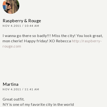
Raspberry & Rouge
NOV 4.2011 / 10:44 AM
I wanna go there so badly!!! Miss the city! You look great,
mon cherie! Happy friday! XO Rebecca
http://raspberry-
rouge.com
Martina
NOV 4.2011 / 11:41 AM
Great outfit.
NY is one of my favorite city in the world