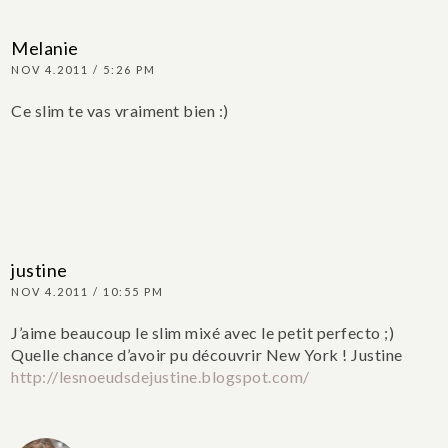
Melanie
NOV 4.2011 / 5:26 PM
Ce slim te vas vraiment bien :)
justine
NOV 4.2011 / 10:55 PM
J’aime beaucoup le slim mixé avec le petit perfecto ;)
Quelle chance d’avoir pu découvrir New York !
Justine
http://lesnoeudsdejustine.blogspot.com/