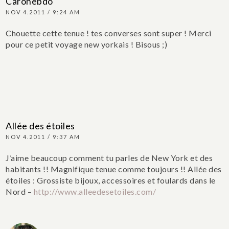
Carohebdo
NOV 4.2011 / 9:24 AM
Chouette cette tenue ! tes converses sont super ! Merci
pour ce petit voyage new yorkais ! Bisous ;)
Allée des étoiles
NOV 4.2011 / 9:37 AM
J’aime beaucoup comment tu parles de New York et des
habitants !! Magnifique tenue comme toujours !!
Allée des
étoiles : Grossiste bijoux, accessoires et foulards dans le
Nord –
http://www.alleedesetoiles.com/