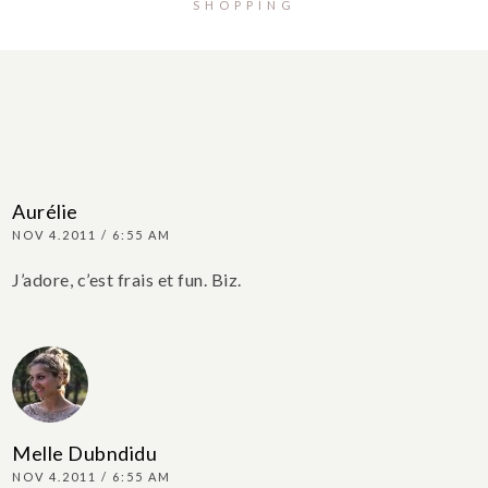
SHOPPING
Aurélie
NOV 4.2011 / 6:55 AM
J’adore, c’est frais et fun.
Biz.
Melle Dubndidu
NOV 4.2011 / 6:55 AM