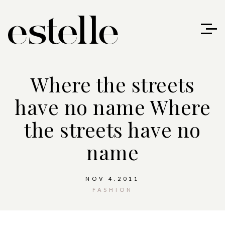
Where the streets
have no name
Where
the streets have no
name
NOV 4.2011
FASHION