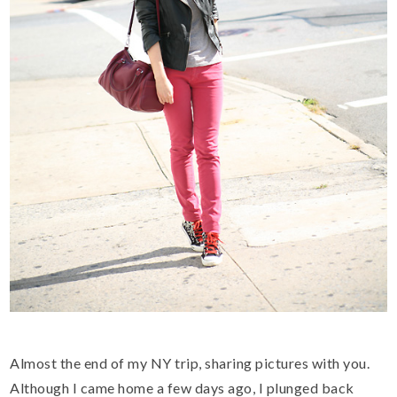
Almost the end of my NY trip, sharing pictures with you.
Although I came home a few days ago, I plunged back