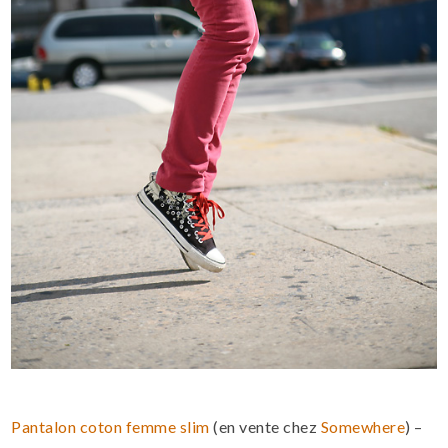
Pantalon coton femme slim
(en vente chez
Somewhere
) –