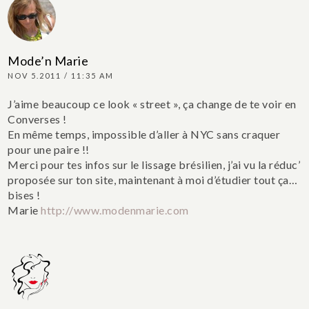
Mode’n Marie
NOV 5.2011 / 11:35 AM
J’aime beaucoup ce look « street », ça change de te voir en
Converses !
En même temps, impossible d’aller à NYC sans craquer
pour une paire !!
Merci pour tes infos sur le lissage brésilien, j’ai vu la réduc’
proposée sur ton site, maintenant à moi d’étudier tout ça…
bises !
Marie
http://www.modenmarie.com