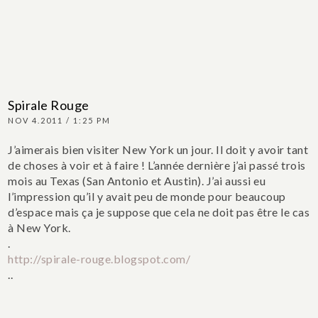
Spirale Rouge
NOV 4.2011 / 1:25 PM
J’aimerais bien visiter New York un jour. Il doit y avoir tant
de choses à voir et à faire ! L’année dernière j’ai passé trois
mois au Texas (San Antonio et Austin). J’ai aussi eu
l’impression qu’il y avait peu de monde pour beaucoup
d’espace mais ça je suppose que cela ne doit pas être le cas
à New York.
.
http://spirale-rouge.blogspot.com/
..