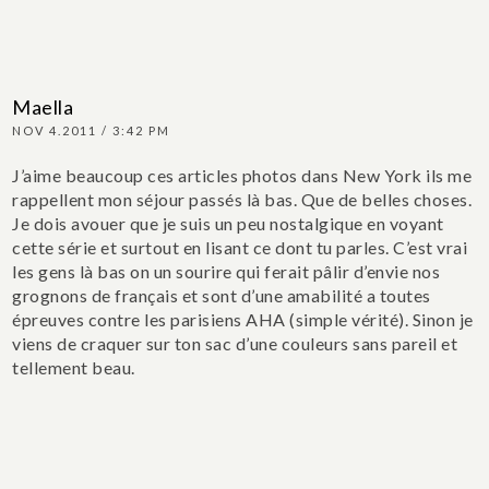
Maella
NOV 4.2011 / 3:42 PM
J’aime beaucoup ces articles photos dans New York ils me
rappellent mon séjour passés là bas. Que de belles choses.
Je dois avouer que je suis un peu nostalgique en voyant
cette série et surtout en lisant ce dont tu parles. C’est vrai
les gens là bas on un sourire qui ferait pâlir d’envie nos
grognons de français et sont d’une amabilité a toutes
épreuves contre les parisiens AHA (simple vérité). Sinon je
viens de craquer sur ton sac d’une couleurs sans pareil et
tellement beau.