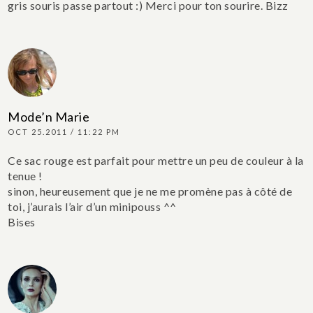
gris souris passe partout :) Merci pour ton sourire. Bizz
Mode’n Marie
OCT 25.2011 / 11:22 PM
Ce sac rouge est parfait pour mettre un peu de couleur à la
tenue !
sinon, heureusement que je ne me promène pas à côté de
toi, j’aurais l’air d’un minipouss ^^
Bises