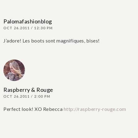
Palomafashionblog
OCT 26.2011 / 12:30 PM
J’adore! Les boots sont magnifiques, bises!
Raspberry & Rouge
OCT 26.2011 / 2:00 PM
Perfect look! XO Rebecca
http://raspberry-rouge.com