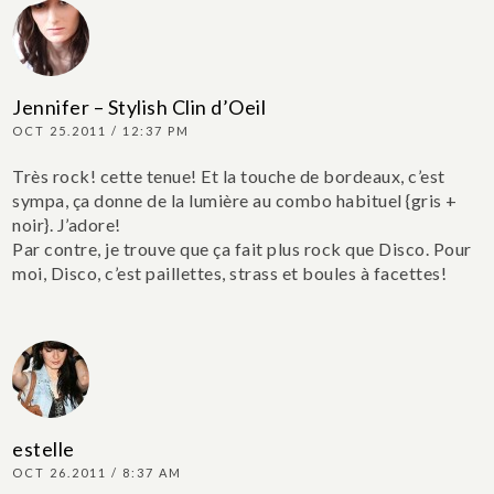
Jennifer – Stylish Clin d’Oeil
OCT 25.2011 / 12:37 PM
Très rock! cette tenue! Et la touche de bordeaux, c’est
sympa, ça donne de la lumière au combo habituel {gris +
noir}. J’adore!
Par contre, je trouve que ça fait plus rock que Disco. Pour
moi, Disco, c’est paillettes, strass et boules à facettes!
estelle
OCT 26.2011 / 8:37 AM