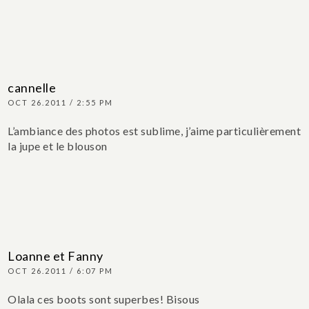
cannelle
OCT 26.2011 / 2:55 PM
L’ambiance des photos est sublime, j’aime particulièrement
la jupe et le blouson
Loanne et Fanny
OCT 26.2011 / 6:07 PM
Olala ces boots sont superbes!
Bisous