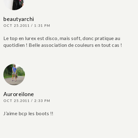
beautyarchi
OCT 25.2011 / 1:31 PM
Le top en lurex est disco, mais soft, donc pratique au
quotidien ! Belle association de couleurs en tout cas !
Auroreilone
OCT 25.2011 / 2:33 PM
J’aime bcp les boots !!