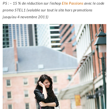
PS : – 15 % de réduction sur l’eshop
Elle Passions
avec le code
promo STEL1 (valable sur tout le site hors promotions
jusqu’au 4 novembre 2011)