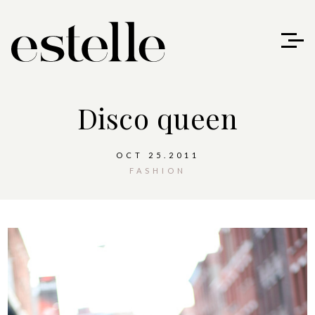
Disco queen
OCT 25.2011
FASHION