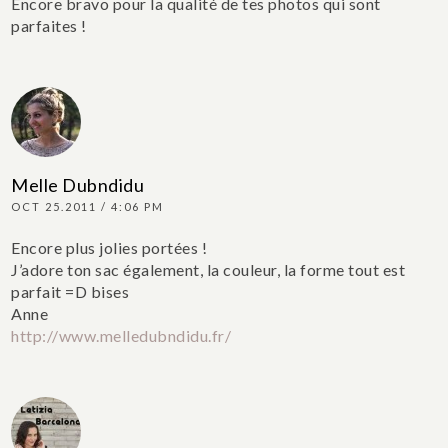
Encore bravo pour la qualité de tes photos qui sont
parfaites !
Melle Dubndidu
OCT 25.2011 / 4:06 PM
Encore plus jolies portées !
J’adore ton sac également, la couleur, la forme tout est
parfait =D
bises
Anne
http://www.melledubndidu.fr/