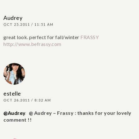
Audrey
OCT 25.2011 / 11:51 AM
great look. perfect for fall/winter
FRASSY
http://www.befrassy.com
estelle
OCT 26.2011 / 8:32 AM
@Audrey
@ Audrey – Frassy : thanks for your lovely
comment !!