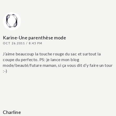
Karine-Une parenthèse mode
OCT 26.2011 / 8:45 PM
J’aime beaucoup la touche rouge du sac et surtout la
coupe du perfecto.
PS: je lance mon blog
mode/beauté/future maman, si ça vous dit d’y faire un tour
:-)
Charline