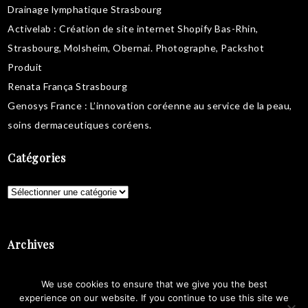
Drainage lymphatique Strasbourg
Activelab
: Création de site internet Shopify Bas-Rhin,
Strasbourg, Molsheim, Obernai.
Photographe, Packshot
Produit
Renata França Strasbourg
Genosys France
: L’innovation coréenne au service de la peau,
soins dermaceutiques coréens
.
Catégories
Catégories
Archives
Archives
We use cookies to ensure that we give you the best
experience on our website. If you continue to use this site we