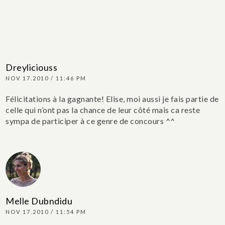
Dreyliciouss
NOV 17.2010 / 11:46 PM
Félicitations à la gagnante! Elise, moi aussi je fais partie de
celle qui n’ont pas la chance de leur côté mais ca reste
sympa de participer à ce genre de concours ^^
Melle Dubndidu
NOV 17.2010 / 11:54 PM