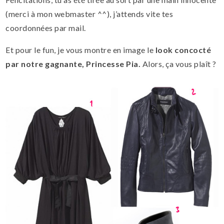
(merci à mon webmaster ^^), j’attends vite tes
coordonnées par mail.
Et pour le fun, je vous montre en image le
look concocté
par notre gagnante, Princesse Pia.
Alors, ça vous plaît ?