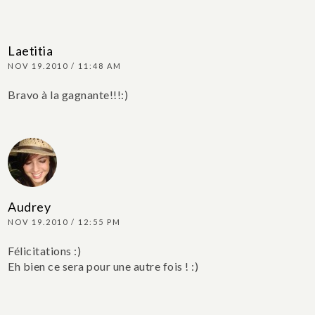
Laetitia
NOV 19.2010 / 11:48 AM
Bravo à la gagnante!!!:)
Audrey
NOV 19.2010 / 12:55 PM
Félicitations :)
Eh bien ce sera pour une autre fois ! :)