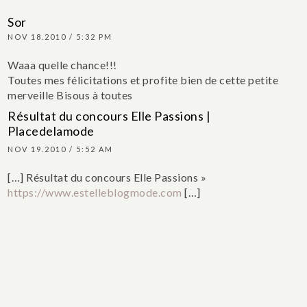
Sor
NOV 18.2010 / 5:32 PM
Waaa quelle chance!!!
Toutes mes félicitations et profite bien de cette petite
merveille
Bisous à toutes
Résultat du concours Elle Passions |
Placedelamode
NOV 19.2010 / 5:52 AM
[…] Résultat du concours Elle Passions »
https://www.estelleblogmode.com
[…]