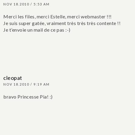
NOV 18.2010 / 5:53 AM
Merci les files, merci Estelle, merci webmaster !!!
Je suis super gatée, vraiment très très très contente !!
Je t’envoie un mail de ce pas :-)
cleopat
NOV 18.2010 / 9:19 AM
bravo Princesse Pia! :)