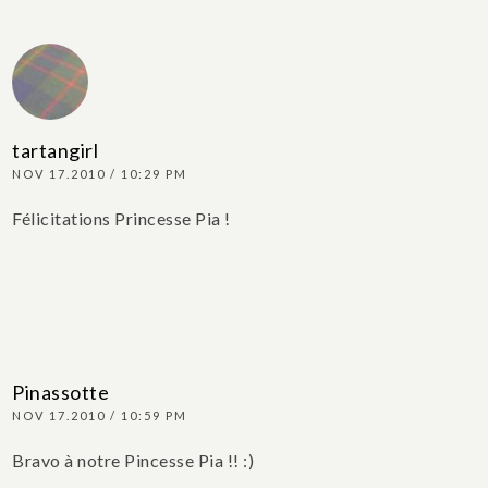
tartangirl
NOV 17.2010 / 10:29 PM
Félicitations Princesse Pia !
Pinassotte
NOV 17.2010 / 10:59 PM
Bravo à notre Pincesse Pia !! :)