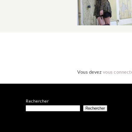
Vous devez
vous connect
Rechercher
Rechercher