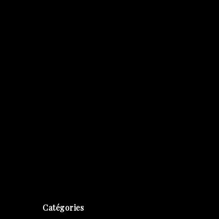
Catégories