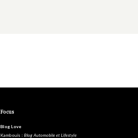
Focus
Blog Love
Kambouis
:
Blog Automobile et Lifestyle