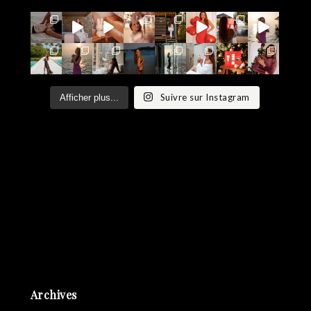
Suivre sur Instagram
Afficher plus...
Archives