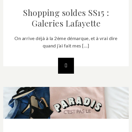
Shopping soldes SS15 :
Galeries Lafayette
On arrive déjà à la 2ème démarque, et à vrai dire
quand j’ai fait mes […]