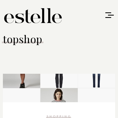
topshop
SHOPPING