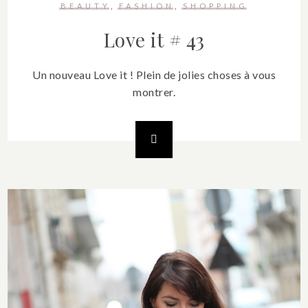
BEAUTY
FASHION
SHOPPING
Love it # 43
Un nouveau Love it ! Plein de jolies choses à vous
montrer.