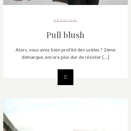
FASHION
Pull blush
Alors, vous avez bien profité des soldes ? 2ème
démarque, encore plus dur de résister […]