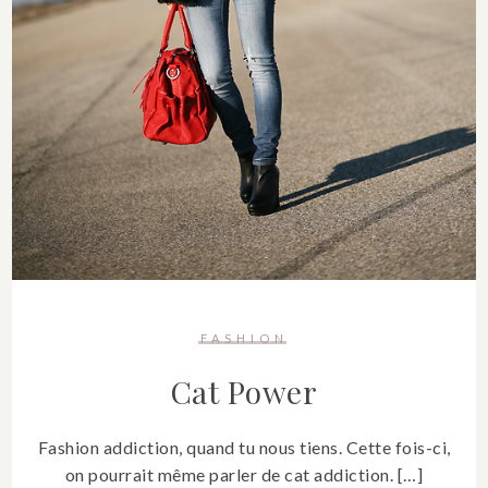
FASHION
Cat Power
Fashion addiction, quand tu nous tiens. Cette fois-ci,
on pourrait même parler de cat addiction. […]