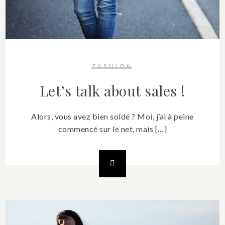
FASHION
Let’s talk about sales !
Alors, vous avez bien soldé ? Moi, j’ai à peine
commencé sur le net, mais […]