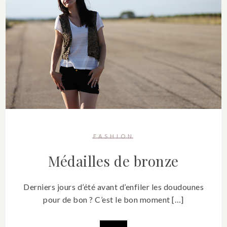
FASHION
Médailles de bronze
Derniers jours d’été avant d’enfiler les doudounes
pour de bon ? C’est le bon moment […]