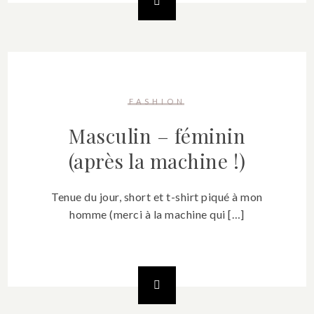
FASHION
Masculin – féminin
(après la machine !)
Tenue du jour, short et t-shirt piqué à mon
homme (merci à la machine qui […]