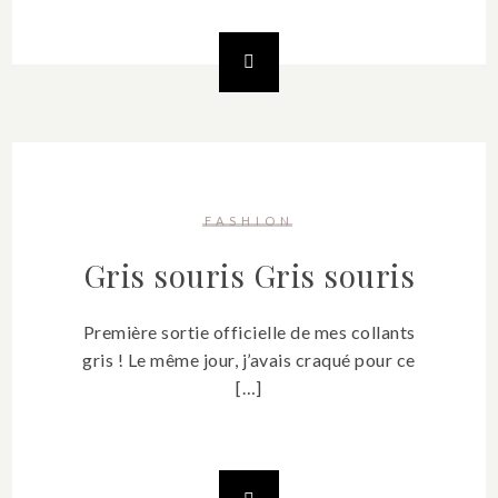
FASHION
Gris souris
Gris souris
Première sortie officielle de mes collants
gris ! Le même jour, j’avais craqué pour ce
[…]