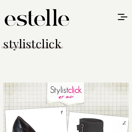
stylistclick