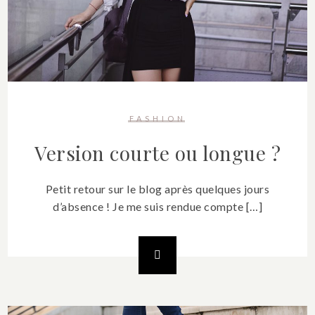
FASHION
Version courte ou longue ?
Petit retour sur le blog après quelques jours
d’absence ! Je me suis rendue compte […]