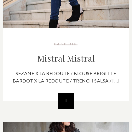
FASHION
Mistral
Mistral
SEZANE X LA REDOUTE / BLOUSE BRIGITTE
BARDOT X LA REDOUTE / TRENCH SALSA / […]