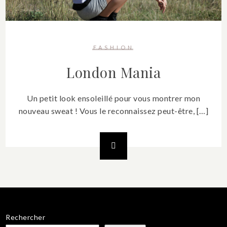
FASHION
London Mania
Un petit look ensoleillé pour vous montrer mon
nouveau sweat ! Vous le reconnaissez peut-être, […]
Rechercher