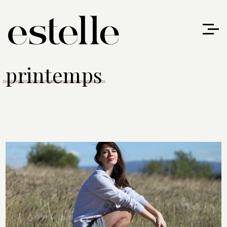
printemps