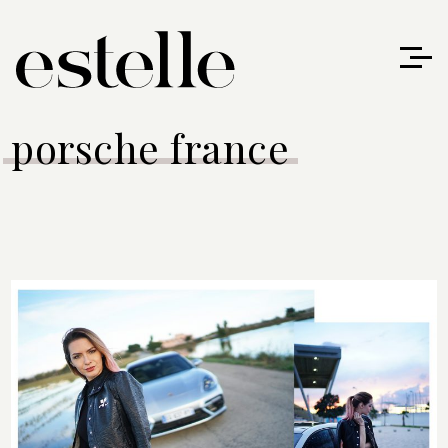
porsche france