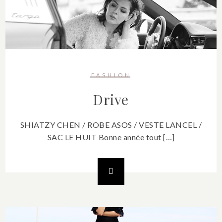
FASHION
Drive
SHIATZY CHEN / ROBE ASOS / VESTE LANCEL /
SAC LE HUIT Bonne année tout […]