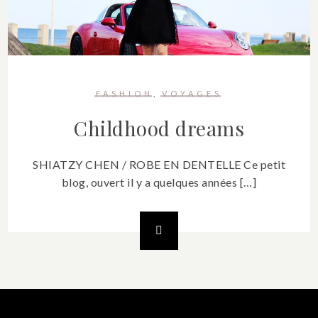
FASHION
VOYAGES
Childhood dreams
SHIATZY CHEN / ROBE EN DENTELLE Ce petit
blog, ouvert il y a quelques années […]