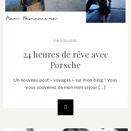
FASHION
24 heures de rêve avec
Porsche
Un nouveau post « voyages » sur mon blog ! Vous
vous souvenez de mon mini séjour […]