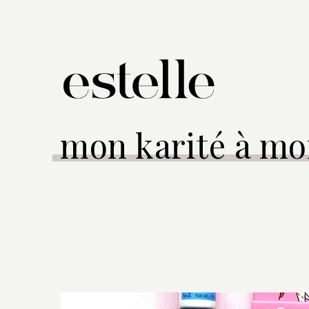
mon karité à mo