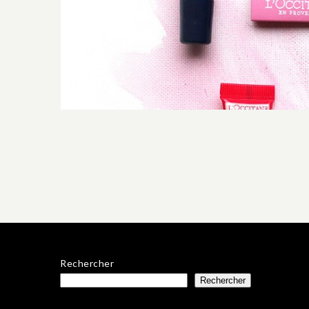
Rechercher
Rechercher