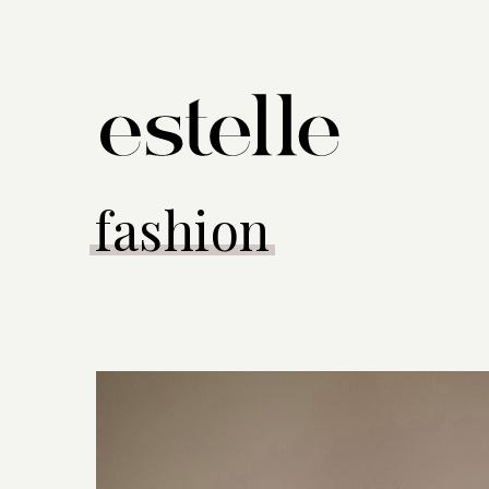
fashion