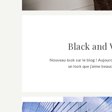
Black and 
Nouveau look sur le blog ! Aujourd
un look que j’aime beauc