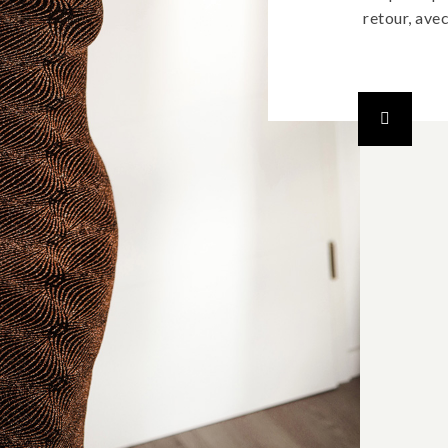
retour, avec