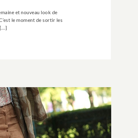
emaine et nouveau look de
C’est le moment de sortir les
[…]