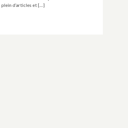
 plein d’articles et […]