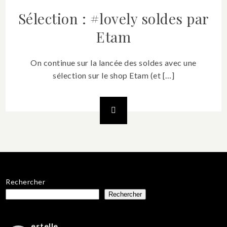
Sélection : #lovely soldes par
Etam
On continue sur la lancée des soldes avec une
sélection sur le shop Etam (et […]
Rechercher
Rechercher
estelle