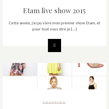
Etam live show 2015
Cette année, j’ai pu vivre mon premier show Etam, et
pour tout vous dire je […]
SHOPPING