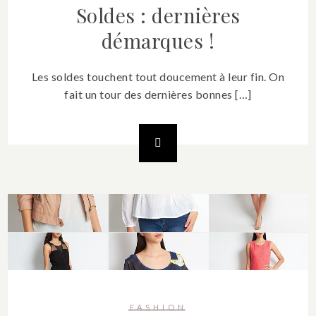
Soldes : dernières
démarques !
Les soldes touchent tout doucement à leur fin. On
fait un tour des dernières bonnes […]
FASHION