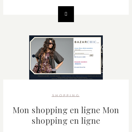
SHOPPING
Mon shopping en ligne
Mon
shopping en ligne