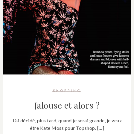
SHOPPING
Jalouse et alors ?
J’ai décidé, plus tard, quand je serai grande, je veux
être Kate Moss pour Topshop. […]