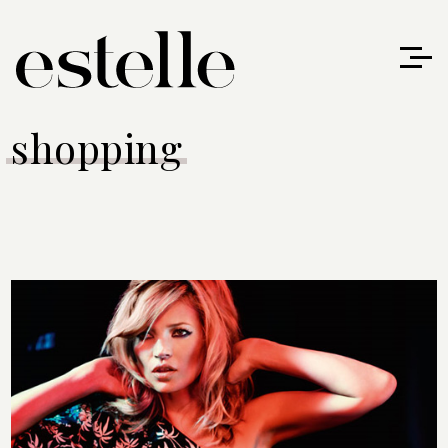
shopping