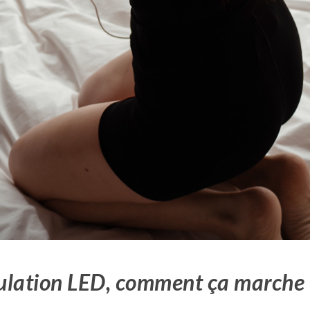
ulation LED, comment ça marche 