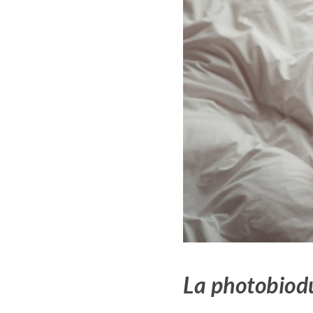
La photobiod