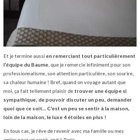
Et je termine aussi
en remerciant tout particulièrement
l’équipe du Baume
, que je remercie infiniment pour son
professionnalisme, son attention particulière, son sourire,
sa chaleur humaine ! Bref, quand on voyage autant que
moi, ça fait tellement plaisir de
trouver une équipe si
sympathique, de pouvoir discuter un peu, demander
quoi que ce soit… C’est un peu se sentir à la maison,
loin de la maison, le luxe 4 étoiles en plus !
En tous cas, je rêve de revenir avec ma famille ou mes
amies pour un week-end à Paris