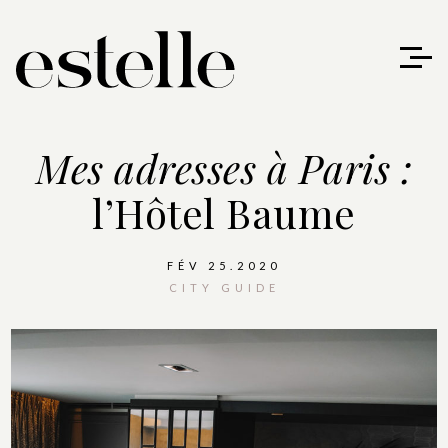
Mes adresses à Paris :
l’Hôtel Baume
FÉV 25.2020
CITY GUIDE