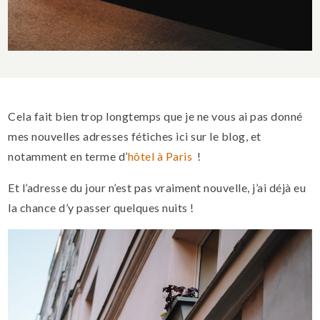
Cela fait bien trop longtemps que je ne vous ai pas donné
mes nouvelles adresses fétiches ici sur le blog, et
notamment en terme d’
hôtel à Paris
!
Et l’adresse du jour n’est pas vraiment nouvelle, j’ai déjà eu
la chance d’y passer quelques nuits !