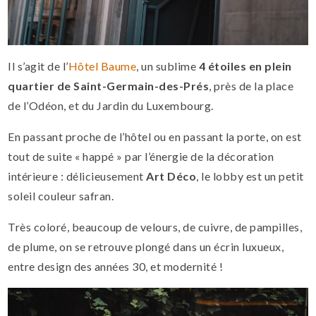
Il s’agit de l’
Hôtel Baume
, un sublime
4 étoiles en plein
quartier de Saint-Germain-des-Prés
, près de la place
de l’Odéon, et du Jardin du Luxembourg.
En passant proche de l’hôtel ou en passant la porte, on est
tout de suite « happé » par l’énergie de la décoration
intérieure : délicieusement
Art Déco
, le lobby est un petit
soleil couleur safran.
Très coloré, beaucoup de velours, de cuivre, de pampilles,
de plume, on se retrouve plongé dans un écrin luxueux,
entre design des années 30, et modernité !