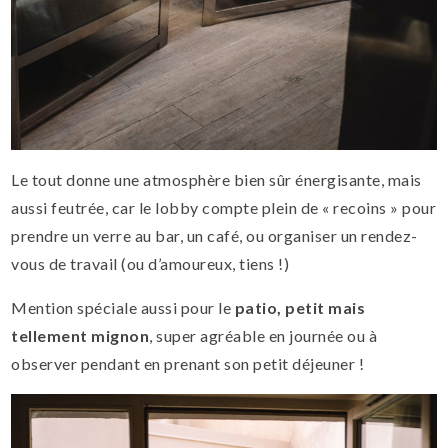
Le tout donne une atmosphère bien sûr énergisante, mais
aussi feutrée, car le lobby compte plein de « recoins » pour
prendre un verre au bar, un café, ou organiser un rendez-
vous de travail (ou d’amoureux, tiens !)
Mention spéciale aussi pour le
patio, petit mais
tellement mignon
, super agréable en journée ou à
observer pendant en prenant son petit déjeuner !