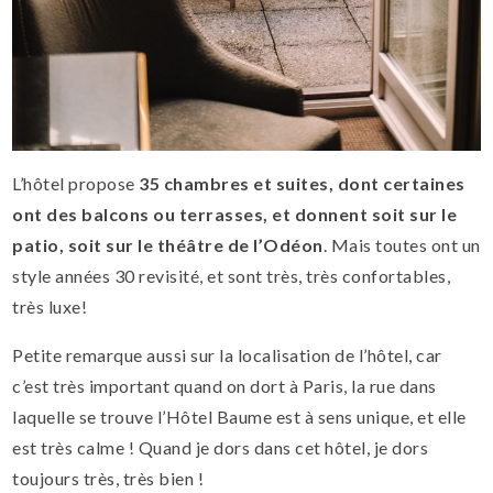
L’hôtel propose
35 chambres et suites, dont certaines
ont des balcons ou terrasses, et donnent soit sur le
patio, soit sur le théâtre de l’Odéon
. Mais toutes ont un
style années 30 revisité, et sont très, très confortables,
très luxe!
Petite remarque aussi sur la localisation de l’hôtel, car
c’est très important quand on dort à Paris, la rue dans
laquelle se trouve l’Hôtel Baume est à sens unique, et elle
est très calme ! Quand je dors dans cet hôtel, je dors
toujours très, très bien !