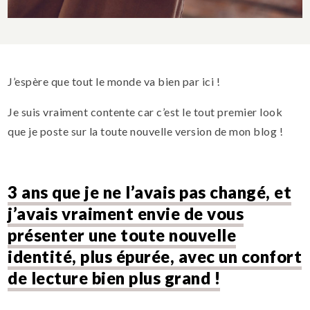
J’espère que tout le monde va bien par ici !
Je suis vraiment contente car c’est le tout premier look
que je poste sur la toute nouvelle version de mon blog !
3 ans que je ne l’avais pas changé, et
j’avais vraiment envie de vous
présenter une toute nouvelle
identité, plus épurée, avec un confort
de lecture bien plus grand !