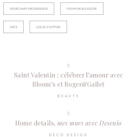
DIORCAMP MESSENGER
FASHION BLOGGER
IKKS
LOUIS VUITTON
Saint Valentin : célébrer l’amour avec
Bloom’s et Roger&Gallet
BEAUTY
Home details,
mes murs avec Desenio
DÉCO DESIGN