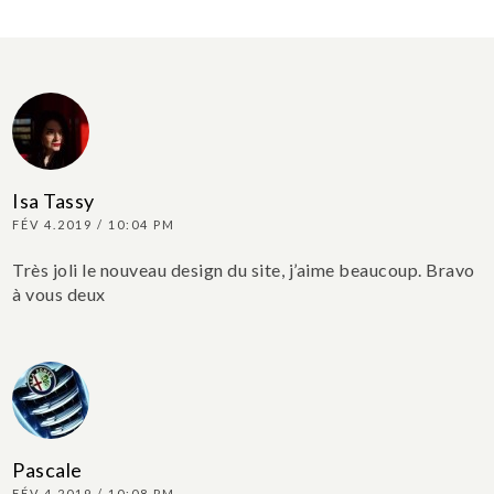
Isa Tassy
FÉV 4.2019 / 10:04 PM
Très joli le nouveau design du site, j’aime beaucoup. Bravo
à vous deux
Pascale
FÉV 4.2019 / 10:08 PM