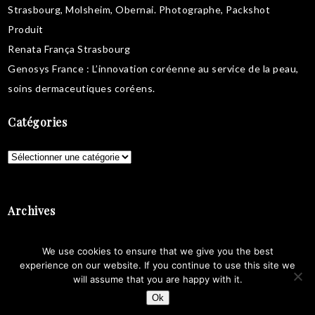
Strasbourg, Molsheim, Obernai.
Photographe, Packshot
Produit
Renata França Strasbourg
Genosys France
: L’innovation coréenne au service de la peau,
soins dermaceutiques coréens
.
Catégories
Catégories
Archives
Archives
We use cookies to ensure that we give you the best
experience on our website. If you continue to use this site we
will assume that you are happy with it.
Ok