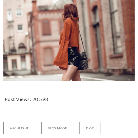
Post Views:
20 593
ARCHLIGHT
BLOG MODE
DIOR