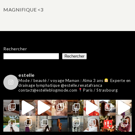
MAGNIFIQUE <3
Rechercher
Rechercher
estelle
Mode / beauté / voyage
Maman : Alma 3 ans
Experte en
drainage lymphatique @estelle.renatafranca
contact@estelleblogmode.com
Paris / Strasbourg