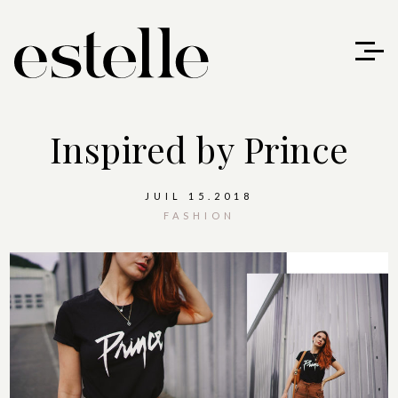
Inspired by Prince
JUIL 15.2018
FASHION