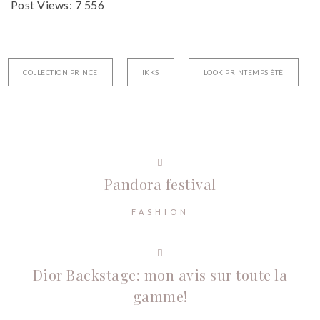
Post Views:
7 556
COLLECTION PRINCE
IKKS
LOOK PRINTEMPS ÉTÉ
Pandora festival
FASHION
Dior Backstage: mon avis sur toute la
gamme!