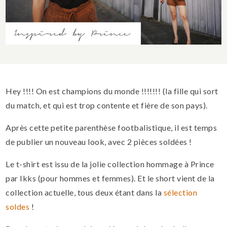
Hey !!!! On est champions du monde !!!!!!! (la fille qui sort
du match, et qui est trop contente et fière de son pays).
Après cette petite parenthèse footbalistique, il est temps
de publier un nouveau look, avec 2 pièces soldées !
Le t-shirt est issu de la jolie collection hommage à Prince
par Ikks (pour hommes et femmes). Et le short vient de la
collection actuelle, tous deux étant dans la
sélection
soldes
!