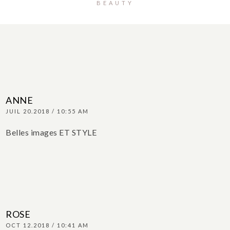
BEAUTY
ANNE
JUIL 20.2018 / 10:55 AM
Belles images ET STYLE
ROSE
OCT 12.2018 / 10:41 AM