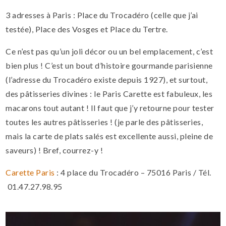
3 adresses à Paris : Place du Trocadéro (celle que j’ai
testée), Place des Vosges et Place du Tertre.
Ce n’est pas qu’un joli décor ou un bel emplacement, c’est
bien plus ! C’est un bout d’histoire gourmande parisienne
(l’adresse du Trocadéro existe depuis 1927), et surtout,
des pâtisseries divines : le Paris Carette est fabuleux, les
macarons tout autant ! Il faut que j’y retourne pour tester
toutes les autres pâtisseries ! (je parle des pâtisseries,
mais la carte de plats salés est excellente aussi, pleine de
saveurs) ! Bref, courrez-y !
Carette Paris
: 4 place du Trocadéro – 75016 Paris / Tél.
01.47.27.98.95