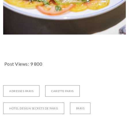
Post Views:
9 800
ADRESSES PARIS
CARETTE PARIS
HOTEL DESIGN SECRETS DE PARIS
PARIS