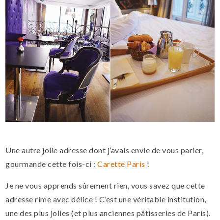
Une autre jolie adresse dont j’avais envie de vous parler,
gourmande cette fois-ci :
Carette Paris
!
Je ne vous apprends sûrement rien, vous savez que cette
adresse rime avec délice ! C’est une véritable institution,
une des plus jolies (et plus anciennes pâtisseries de Paris).