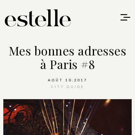
Mes bonnes adresses
à Paris #8
AOÛT 10.2017
CITY GUIDE