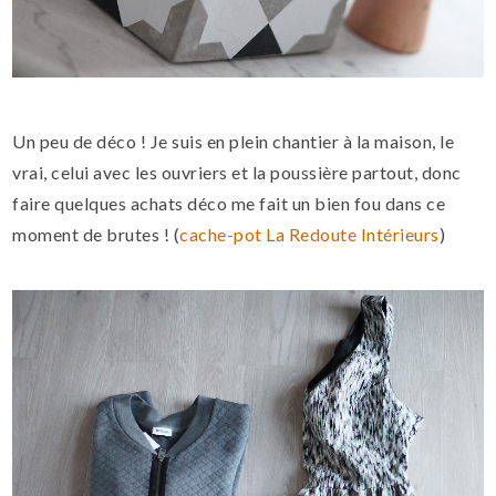
Un peu de déco ! Je suis en plein chantier à la maison, le
vrai, celui avec les ouvriers et la poussière partout, donc
faire quelques achats déco me fait un bien fou dans ce
moment de brutes ! (
cache-pot La Redoute Intérieurs
)