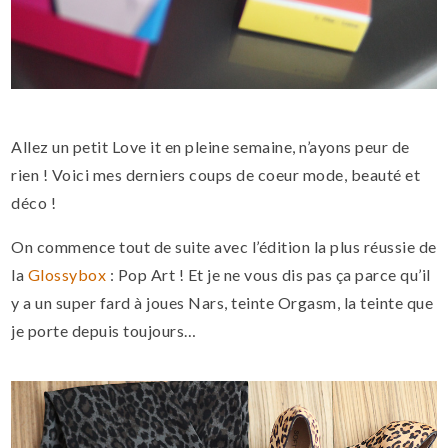
Allez un petit Love it en pleine semaine, n’ayons peur de
rien ! Voici mes derniers coups de coeur mode, beauté et
déco !
On commence tout de suite avec l’édition la plus réussie de
la
Glossybox
: Pop Art ! Et je ne vous dis pas ça parce qu’il
y a un super fard à joues Nars, teinte Orgasm, la teinte que
je porte depuis toujours…