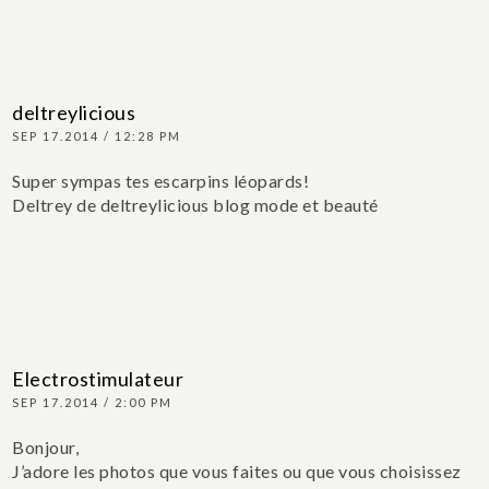
deltreylicious
SEP 17.2014 / 12:28 PM
Super sympas tes escarpins léopards!
Deltrey de deltreylicious blog mode et beauté
Electrostimulateur
SEP 17.2014 / 2:00 PM
Bonjour,
J’adore les photos que vous faites ou que vous choisissez