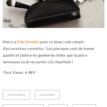
Merci à
Elite Models
pour ce beau colis rempli
d’accessoires cosmétos ! Les pinceaux sont de bonne
qualité et j’adore les geekeries telles que la pince
lumineuse ou le recourbe-cils chauffant !
Post Views:
6 489
ELITE MODELS
GLOSSYBOX