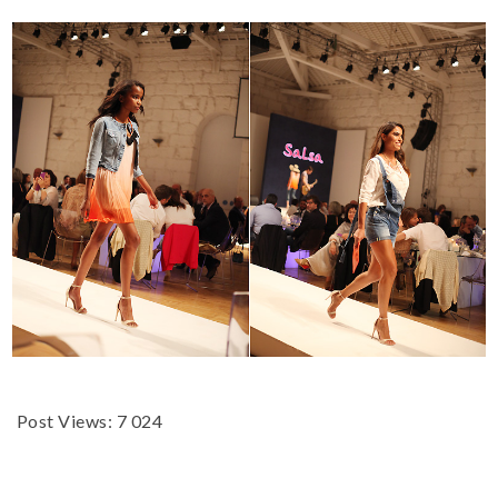
Post Views:
7 024