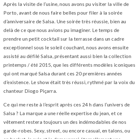
Après la visite de l’usine, nous avons pu visiter la ville de
Porto, avant de nous faire belles pour filer à la soirée
d’anniversaire de Salsa. Une soirée très réussie, bien au
delà de ce que nous avions pu imaginer. Le temps de
prendre un petit cocktail sur la terrasse dans un cadre
exceptionnel sous le soleil couchant, nous avons ensuite
assisté au défilé Salsa, présentant aussi bien la collection
printemps / été 2015, que les différents modèles iconiques
qui ont marqué Salsa durant ces 20 premières années
d’existence. Le show était très réussi, rythmé par la voix du
chanteur Diogo Piçarra.
Ce qui me reste à l’esprit après ces 24 h dans l’univers de
Salsa ? La marque a une réelle expertise du jean, et ce
vêtement restera toujours un des indémodables de nos
garde-robes. Sexy, street, ou encore casual, en talons, ou