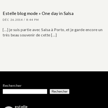
Estelle blog mode » One day in Salsa
DÉC 26.2014 / 8:44 PM
[…] je suis partie avec Salsa à Porto, et je garde encore un
très beau souvenir de cette […]
Rechercher
Rechercher
estelle