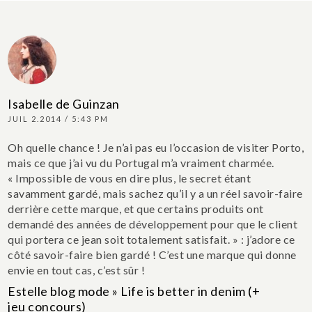
Isabelle de Guinzan
JUIL 2.2014 / 5:43 PM
Oh quelle chance ! Je n’ai pas eu l’occasion de visiter Porto,
mais ce que j’ai vu du Portugal m’a vraiment charmée.
« Impossible de vous en dire plus, le secret étant
savamment gardé, mais sachez qu’il y a un réel savoir-faire
derrière cette marque, et que certains produits ont
demandé des années de développement pour que le client
qui portera ce jean soit totalement satisfait. » : j’adore ce
côté savoir-faire bien gardé ! C’est une marque qui donne
envie en tout cas, c’est sûr !
Estelle blog mode » Life is better in denim (+
jeu concours)