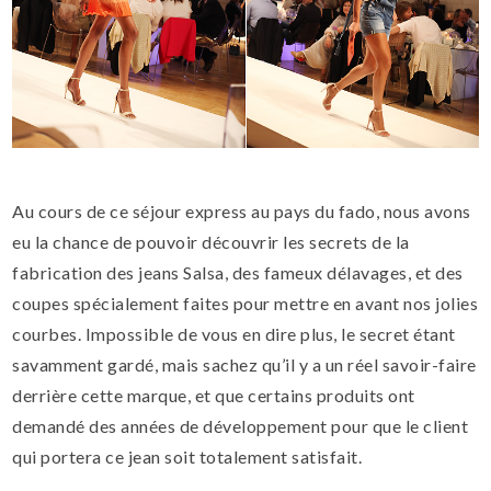
Au cours de ce séjour express au pays du fado, nous avons
eu la chance de pouvoir découvrir les secrets de la
fabrication des jeans Salsa, des fameux délavages, et des
coupes spécialement faites pour mettre en avant nos jolies
courbes. Impossible de vous en dire plus, le secret étant
savamment gardé, mais sachez qu’il y a un réel savoir-faire
derrière cette marque, et que certains produits ont
demandé des années de développement pour que le client
qui portera ce jean soit totalement satisfait.