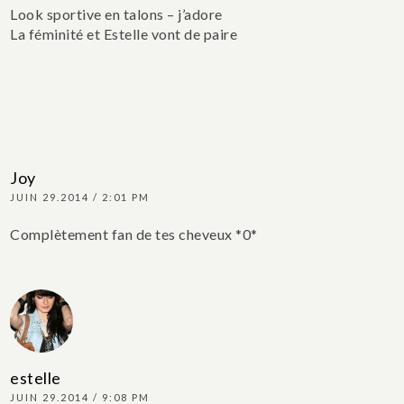
Look sportive en talons – j’adore
La féminité et Estelle vont de paire
Joy
JUIN 29.2014 / 2:01 PM
Complètement fan de tes cheveux *0*
estelle
JUIN 29.2014 / 9:08 PM