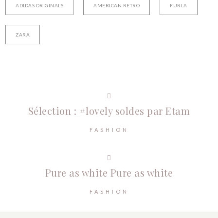
ADIDAS ORIGINALS
AMERICAN RETRO
FURLA
ZARA
Sélection : #lovely soldes par Etam
FASHION
Pure as white
Pure as white
FASHION