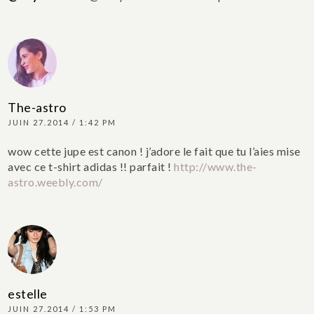
The-astro
JUIN 27.2014 / 1:42 PM
wow cette jupe est canon ! j’adore le fait que tu l’aies mise
avec ce t-shirt adidas !! parfait !
http://www.the-
astro.weebly.com/
estelle
JUIN 27.2014 / 1:53 PM