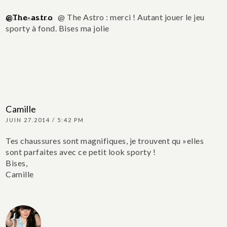
@The-astro
@ The Astro : merci ! Autant jouer le jeu
sporty à fond. Bises ma jolie
Camille
JUIN 27.2014 / 5:42 PM
Tes chaussures sont magnifiques, je trouvent qu »elles
sont parfaites avec ce petit look sporty !
Bises,
Camille