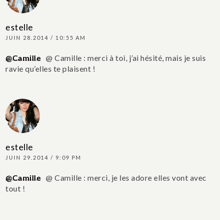
estelle
JUIN 28.2014 / 10:55 AM
@Camille
@ Camille : merci à toi, j’ai hésité, mais je suis
ravie qu’elles te plaisent !
estelle
JUIN 29.2014 / 9:09 PM
@Camille
@ Camille : merci, je les adore elles vont avec
tout !