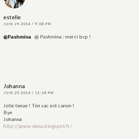
estelle
JUIN 29.2014 / 9:08 PM
@Pashmina
@ Pashmina : merci bcp !
Johanna
JUIN 29.2014 / 11:28 PM
Jolie tenue ! Ton sac est canon !
Bye
Johanna
http://janna-dana.blogspot.fr/