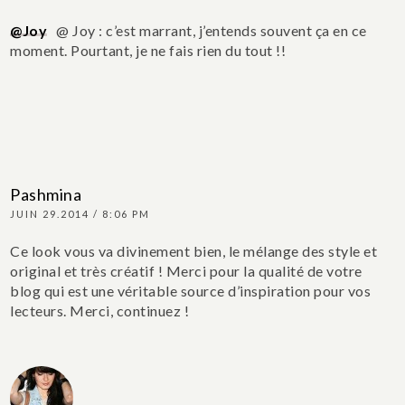
@Joy
@ Joy : c’est marrant, j’entends souvent ça en ce
moment. Pourtant, je ne fais rien du tout !!
Pashmina
JUIN 29.2014 / 8:06 PM
Ce look vous va divinement bien, le mélange des style et
original et très créatif ! Merci pour la qualité de votre
blog qui est une véritable source d’inspiration pour vos
lecteurs. Merci, continuez !