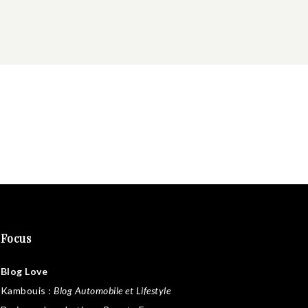
Focus
Blog Love
Kambouis
:
Blog Automobile et Lifestyle