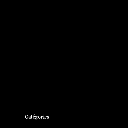
Catégories