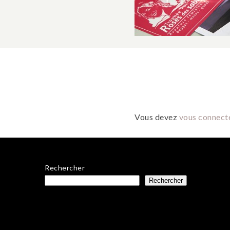
Vous devez
vous connect
Rechercher
Rechercher