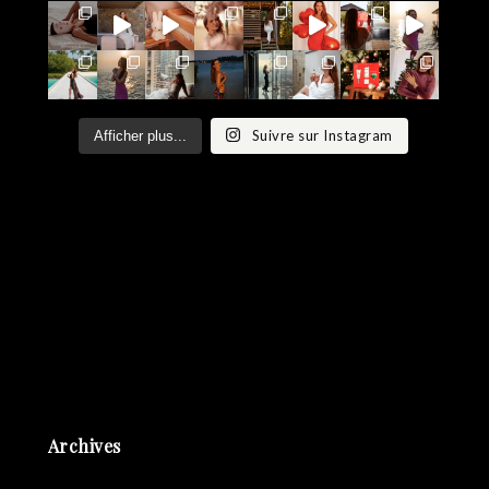
Suivre sur Instagram
Afficher plus...
Archives