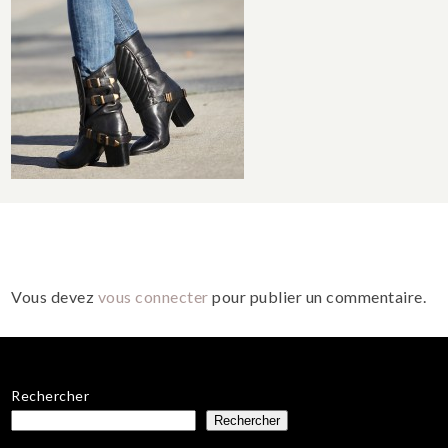
Vous devez
vous connecter
pour publier un commentaire.
Rechercher
Rechercher