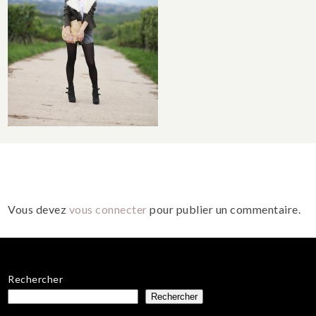
Vous devez
vous connecter
pour publier un commentaire.
Rechercher
Rechercher