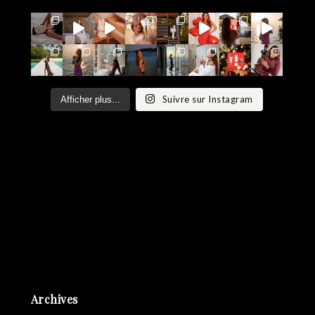
Suivre sur Instagram
Afficher plus...
Archives