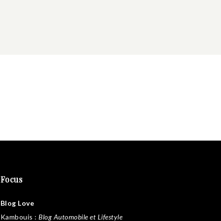
Focus
Blog Love
Kambouis
:
Blog Automobile et Lifestyle