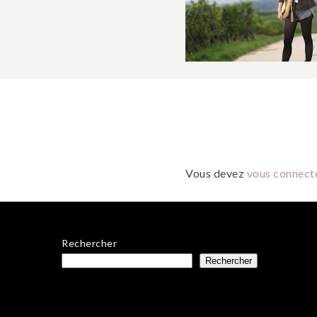
Vous devez
vous connect
Rechercher
Rechercher