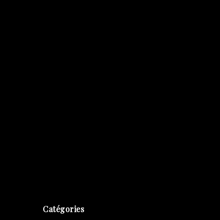
Catégories