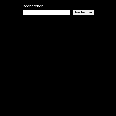
Rechercher
Rechercher