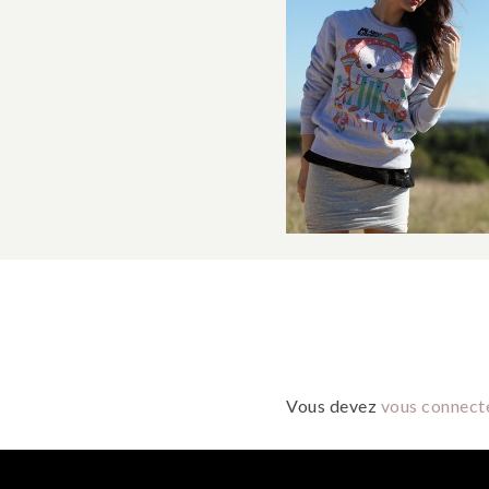
Vous devez
vous connect