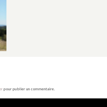
er
pour publier un commentaire.