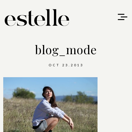
blog_mode
OCT 23.2013