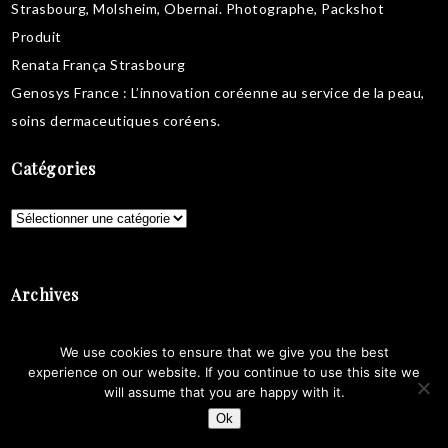
Strasbourg, Molsheim, Obernai.
Photographe, Packshot
Produit
Renata França Strasbourg
Genosys France
: L’innovation coréenne au service de la peau,
soins dermaceutiques coréens
.
Catégories
Catégories
Archives
Archives
We use cookies to ensure that we give you the best
experience on our website. If you continue to use this site we
will assume that you are happy with it.
Ok